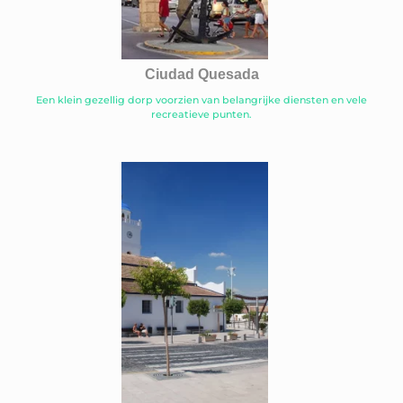
Ciudad Quesada
Een klein gezellig dorp voorzien van belangrijke diensten en vele
recreatieve punten.