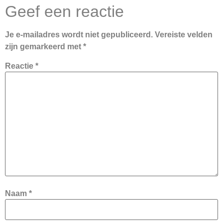
Geef een reactie
Je e-mailadres wordt niet gepubliceerd.
Vereiste velden
zijn gemarkeerd met
*
Reactie
*
Naam
*