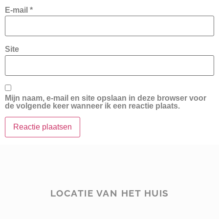
E-mail
*
Site
Mijn naam, e-mail en site opslaan in deze browser voor
de volgende keer wanneer ik een reactie plaats.
LOCATIE VAN HET HUIS