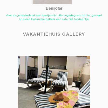
Benijofar
Voor als je Nederland een beetje mist. Koningsdag wordt hier gevierd
er is een Hollandse bakker een cafe het Jordaantje.
VAKANTIEHUIS GALLERY