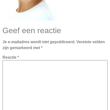
Geef een reactie
Je e-mailadres wordt niet gepubliceerd.
Vereiste velden
zijn gemarkeerd met
*
Reactie
*