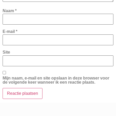
Naam
*
E-mail
*
Site
Mijn naam, e-mail en site opslaan in deze browser voor
de volgende keer wanneer ik een reactie plaats.