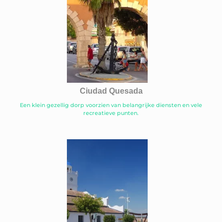
Ciudad Quesada
Een klein gezellig dorp voorzien van belangrijke diensten en vele
recreatieve punten.