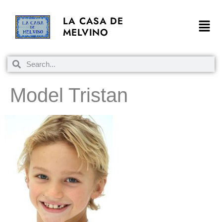
LA CASA DE
MELVINO
Model Tristan