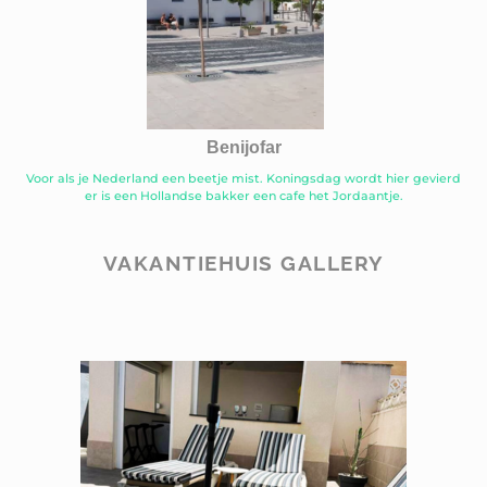
Benijofar
Voor als je Nederland een beetje mist. Koningsdag wordt hier gevierd
er is een Hollandse bakker een cafe het Jordaantje.
VAKANTIEHUIS GALLERY