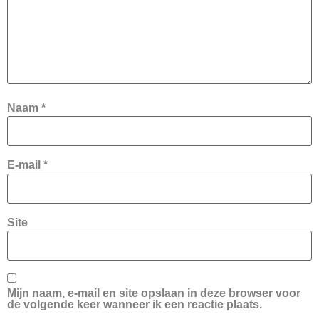
Naam
*
E-mail
*
Site
Mijn naam, e-mail en site opslaan in deze browser voor
de volgende keer wanneer ik een reactie plaats.