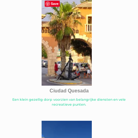
Save
Ciudad Quesada
Een klein gezellig dorp voorzien van belangrijke diensten en vele
recreatieve punten.