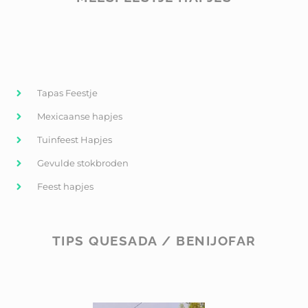
Tapas Feestje
Mexicaanse hapjes
Tuinfeest Hapjes
Gevulde stokbroden
Feest hapjes
TIPS QUESADA / BENIJOFAR