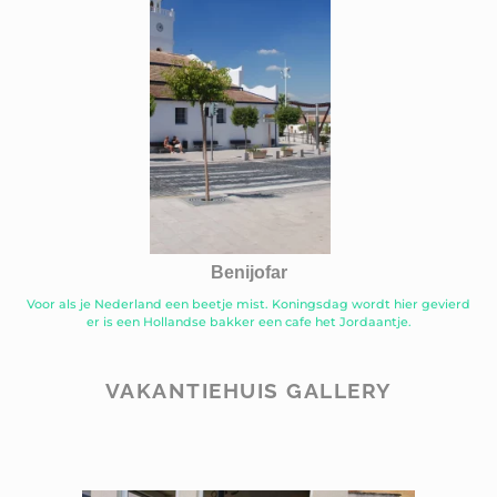
Benijofar
Voor als je Nederland een beetje mist. Koningsdag wordt hier gevierd
er is een Hollandse bakker een cafe het Jordaantje.
VAKANTIEHUIS GALLERY