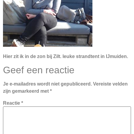
Hier zit ik in de zon bij Zilt. leuke strandtent in IJmuiden.
Geef een reactie
Je e-mailadres wordt niet gepubliceerd.
Vereiste velden
zijn gemarkeerd met
*
Reactie
*