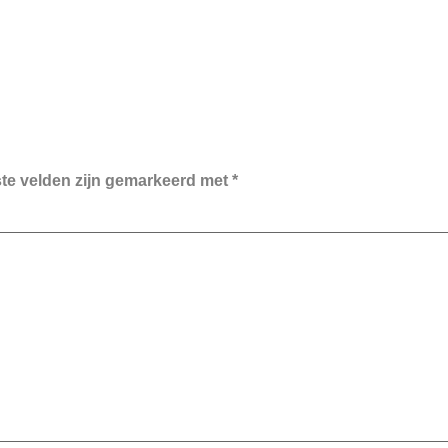
ste velden zijn gemarkeerd met
*