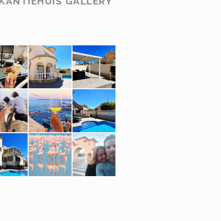
KANTIEHUIS GALLERY