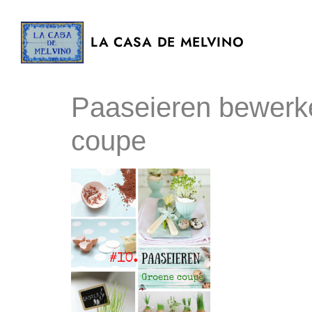
LA CASA DE MELVINO
Paaseieren bewerke
coupe