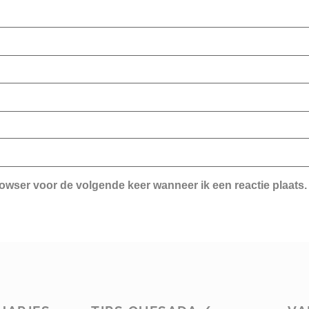
rowser voor de volgende keer wanneer ik een reactie plaats.