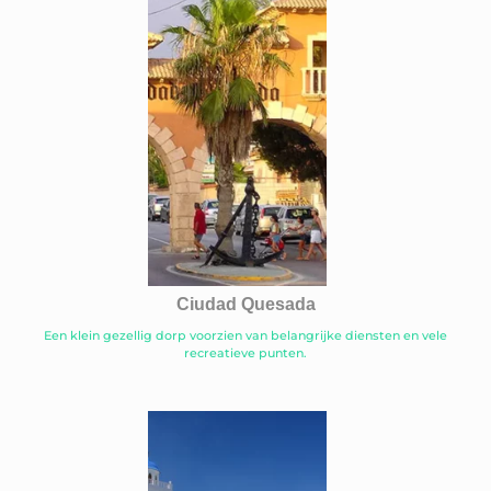
Ciudad Quesada
Een klein gezellig dorp voorzien van belangrijke diensten en vele
recreatieve punten.