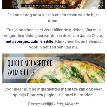
Je kan er nog voor kiezen er een frisse salade bij te
doen.
Er zijn nog heel veel verschillende quiches. Wat mijn
volgende quiche gaat worden is deze van Jamie Oliver,
met asperges, zalm en dille
. Klinkt heerlijk en helemaal
voor in het seizoen van nu.
Voor meer quiche ingrediënten inspiratie kijk ook even
op mijn Pinterest pagina, zie bord hieronder.
Eet smakelijk!
Liefs, Melanie