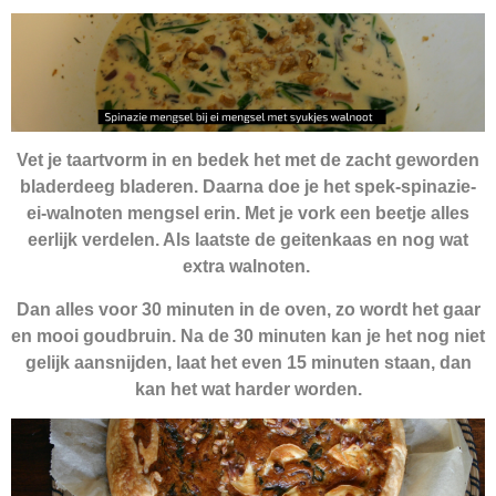
Vet je taartvorm in en bedek het met de zacht geworden
bladerdeeg bladeren. Daarna doe je het spek-spinazie-
ei-walnoten mengsel erin. Met je vork een beetje alles
eerlijk verdelen. Als laatste de geitenkaas en nog wat
extra walnoten.
Dan alles voor 30 minuten in de oven, zo wordt het gaar
en mooi goudbruin. Na de 30 minuten kan je het nog niet
gelijk aansnijden, laat het even 15 minuten staan, dan
kan het wat harder worden.