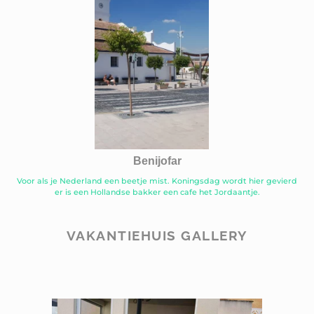
Benijofar
Voor als je Nederland een beetje mist. Koningsdag wordt hier gevierd
er is een Hollandse bakker een cafe het Jordaantje.
VAKANTIEHUIS GALLERY