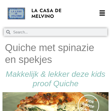
LA CASA DE
MELVINO
Quiche met spinazie
en spekjes
Makkelijk & lekker deze kids
proof Quiche