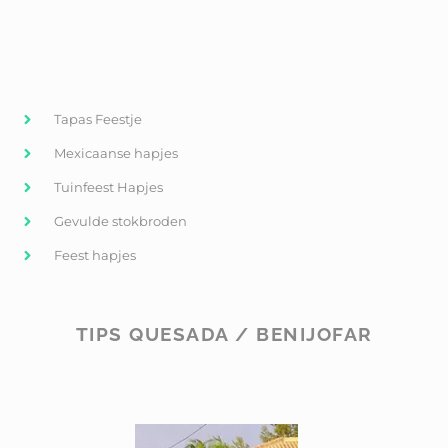
Tapas Feestje
Mexicaanse hapjes
Tuinfeest Hapjes
Gevulde stokbroden
Feest hapjes
TIPS QUESADA / BENIJOFAR