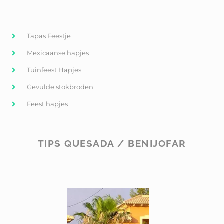
Tapas Feestje
Mexicaanse hapjes
Tuinfeest Hapjes
Gevulde stokbroden
Feest hapjes
TIPS QUESADA / BENIJOFAR