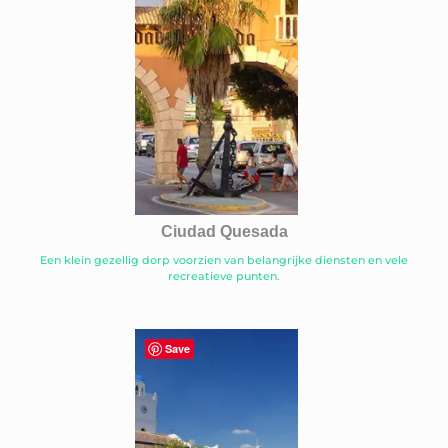
Ciudad Quesada
Een klein gezellig dorp voorzien van belangrijke diensten en vele
recreatieve punten.
Save