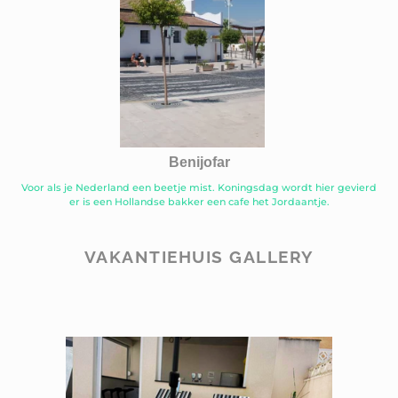
Benijofar
Voor als je Nederland een beetje mist. Koningsdag wordt hier gevierd
er is een Hollandse bakker een cafe het Jordaantje.
VAKANTIEHUIS GALLERY