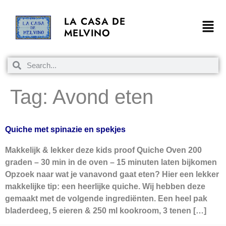
LA CASA DE
MELVINO
Tag:
Avond eten
Quiche met spinazie en spekjes
Makkelijk & lekker deze kids proof Quiche Oven 200
graden – 30 min in de oven – 15 minuten laten bijkomen
Opzoek naar wat je vanavond gaat eten? Hier een lekker
makkelijke tip: een heerlijke quiche. Wij hebben deze
gemaakt met de volgende ingrediënten. Een heel pak
bladerdeeg, 5 eieren & 250 ml kookroom, 3 tenen […]