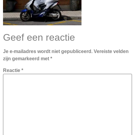
Geef een reactie
Je e-mailadres wordt niet gepubliceerd.
Vereiste velden
zijn gemarkeerd met
*
Reactie
*