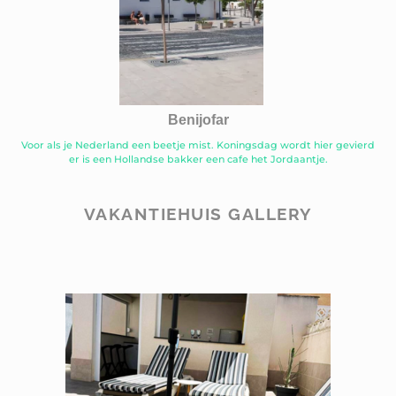
Benijofar
Voor als je Nederland een beetje mist. Koningsdag wordt hier gevierd
er is een Hollandse bakker een cafe het Jordaantje.
VAKANTIEHUIS GALLERY