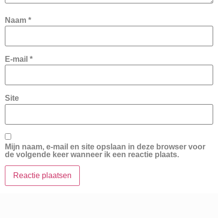
Naam
*
E-mail
*
Site
Mijn naam, e-mail en site opslaan in deze browser voor
de volgende keer wanneer ik een reactie plaats.