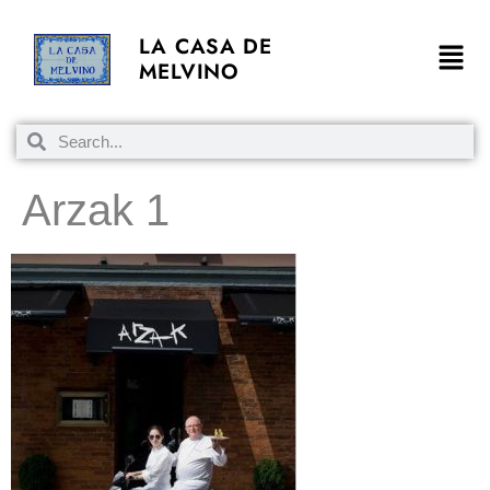
LA CASA DE
MELVINO
Arzak 1