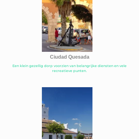
Ciudad Quesada
Een klein gezellig dorp voorzien van belangrijke diensten en vele
recreatieve punten.