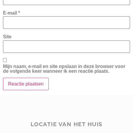
E-mail
*
Site
Mijn naam, e-mail en site opslaan in deze browser voor
de volgende keer wanneer ik een reactie plaats.
LOCATIE VAN HET HUIS