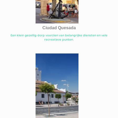
Ciudad Quesada
Een klein gezellig dorp voorzien van belangrijke diensten en vele
recreatieve punten.