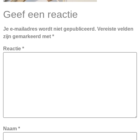
Geef een reactie
Je e-mailadres wordt niet gepubliceerd.
Vereiste velden
zijn gemarkeerd met
*
Reactie
*
Naam
*