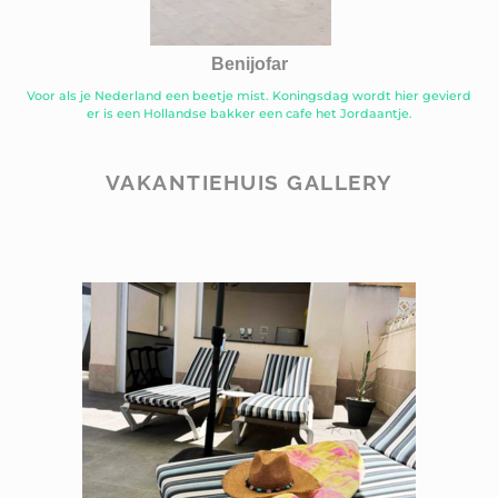
Benijofar
Voor als je Nederland een beetje mist. Koningsdag wordt hier gevierd
er is een Hollandse bakker een cafe het Jordaantje.
VAKANTIEHUIS GALLERY