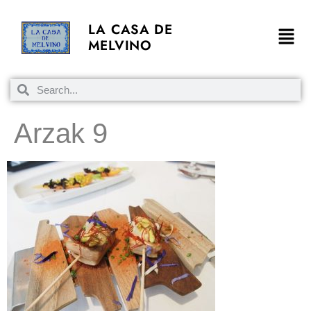
LA CASA DE
MELVINO
Arzak 9