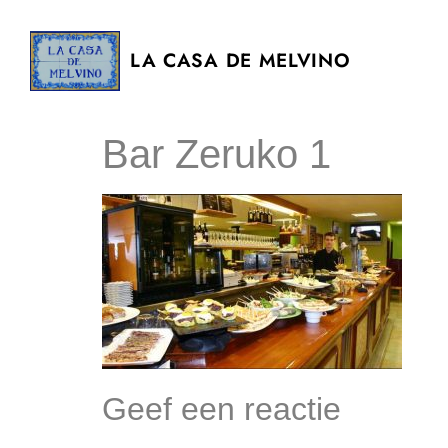
LA CASA DE MELVINO
Bar Zeruko 1
Geef een reactie