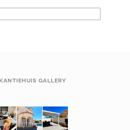
KANTIEHUIS GALLERY