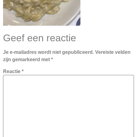
Geef een reactie
Je e-mailadres wordt niet gepubliceerd.
Vereiste velden
zijn gemarkeerd met
*
Reactie
*