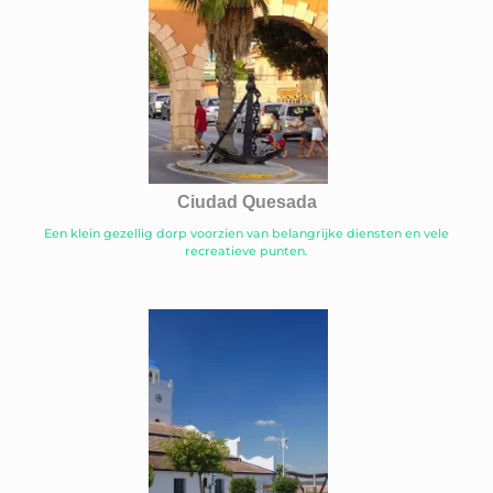
Ciudad Quesada
Een klein gezellig dorp voorzien van belangrijke diensten en vele
recreatieve punten.