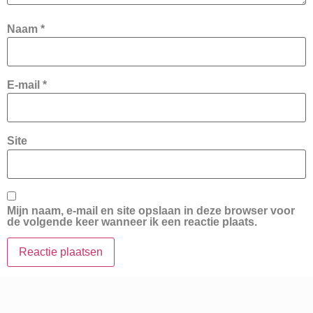
Naam
*
E-mail
*
Site
Mijn naam, e-mail en site opslaan in deze browser voor
de volgende keer wanneer ik een reactie plaats.