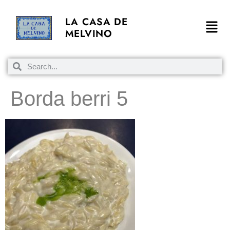
LA CASA DE
MELVINO
Borda berri 5