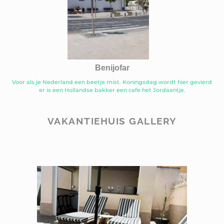
Benijofar
Voor als je Nederland een beetje mist. Koningsdag wordt hier gevierd
er is een Hollandse bakker een cafe het Jordaantje.
VAKANTIEHUIS GALLERY