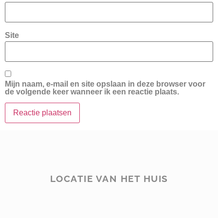
Site
Mijn naam, e-mail en site opslaan in deze browser voor
de volgende keer wanneer ik een reactie plaats.
LOCATIE VAN HET HUIS