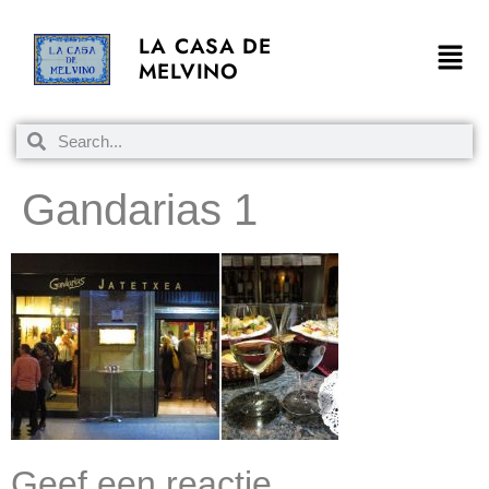
LA CASA DE
MELVINO
Gandarias 1
Geef een reactie