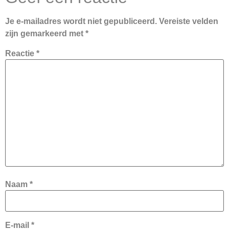
Je e-mailadres wordt niet gepubliceerd.
Vereiste velden
zijn gemarkeerd met
*
Reactie
*
Naam
*
E-mail
*