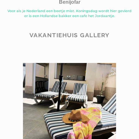
Benijofar
Voor als je Nederland een beetje mist. Koningsdag wordt hier gevierd
er is een Hollandse bakker een cafe het Jordaantje.
VAKANTIEHUIS GALLERY