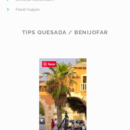
Feest hapjes
TIPS QUESADA / BENIJOFAR
Save