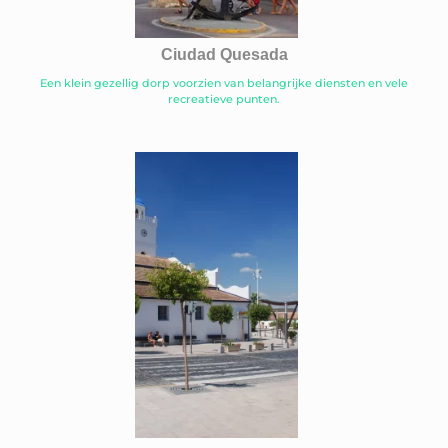
Ciudad Quesada
Een klein gezellig dorp voorzien van belangrijke diensten en vele
recreatieve punten.