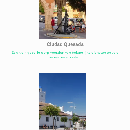
Ciudad Quesada
Een klein gezellig dorp voorzien van belangrijke diensten en vele
recreatieve punten.