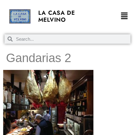
LA CASA DE
MELVINO
Gandarias 2