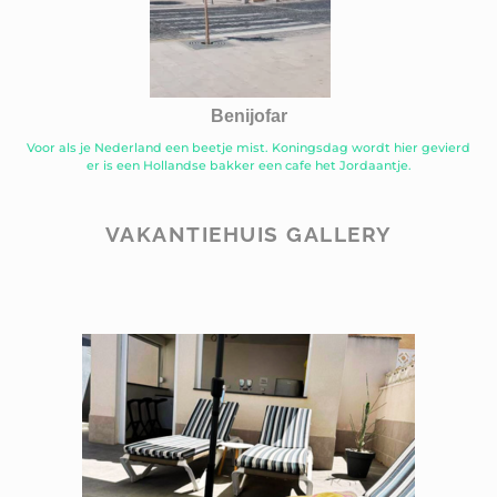
Benijofar
Voor als je Nederland een beetje mist. Koningsdag wordt hier gevierd
er is een Hollandse bakker een cafe het Jordaantje.
VAKANTIEHUIS GALLERY