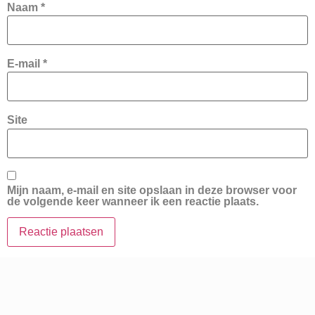
Naam
*
E-mail
*
Site
Mijn naam, e-mail en site opslaan in deze browser voor
de volgende keer wanneer ik een reactie plaats.