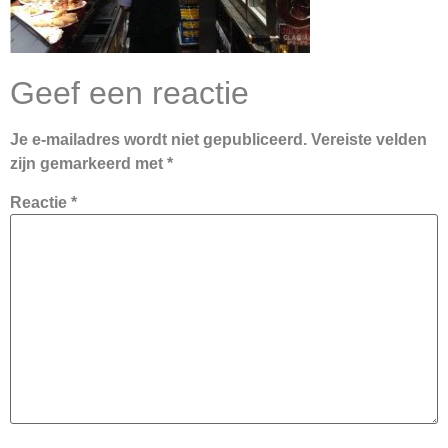
Geef een reactie
Je e-mailadres wordt niet gepubliceerd.
Vereiste velden
zijn gemarkeerd met
*
Reactie
*