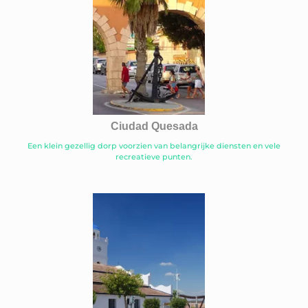
Ciudad Quesada
Een klein gezellig dorp voorzien van belangrijke diensten en vele
recreatieve punten.