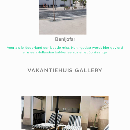
Benijofar
Voor als je Nederland een beetje mist. Koningsdag wordt hier gevierd
er is een Hollandse bakker een cafe het Jordaantje.
VAKANTIEHUIS GALLERY