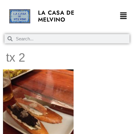
LA CASA DE
MELVINO
tx 2