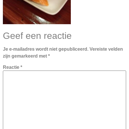
Geef een reactie
Je e-mailadres wordt niet gepubliceerd.
Vereiste velden
zijn gemarkeerd met
*
Reactie
*