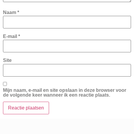
Naam
*
E-mail
*
Site
Mijn naam, e-mail en site opslaan in deze browser voor
de volgende keer wanneer ik een reactie plaats.