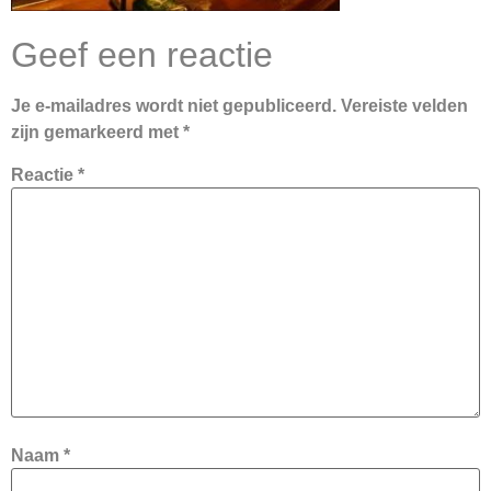
Geef een reactie
Je e-mailadres wordt niet gepubliceerd.
Vereiste velden
zijn gemarkeerd met
*
Reactie
*
Naam
*