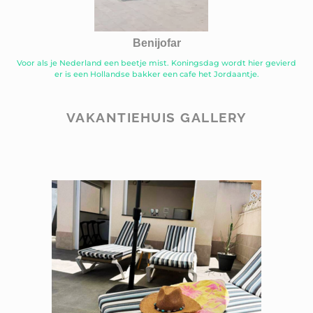
Benijofar
Voor als je Nederland een beetje mist. Koningsdag wordt hier gevierd
er is een Hollandse bakker een cafe het Jordaantje.
VAKANTIEHUIS GALLERY