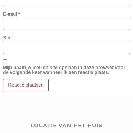
E-mail
*
Site
Mijn naam, e-mail en site opslaan in deze browser voor
de volgende keer wanneer ik een reactie plaats.
LOCATIE VAN HET HUIS