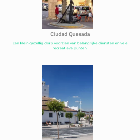
Ciudad Quesada
Een klein gezellig dorp voorzien van belangrijke diensten en vele
recreatieve punten.