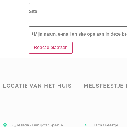
Site
Mijn naam, e-mail en site opslaan in deze b
LOCATIE VAN HET HUIS
MELSFEESTJE 
Quesada / Benijofar Spanje
Tapas Feestje