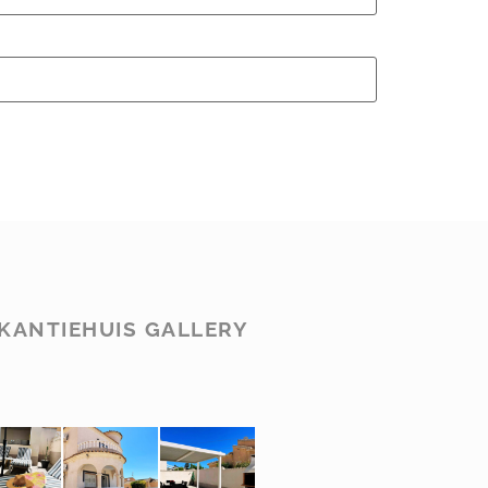
KANTIEHUIS GALLERY