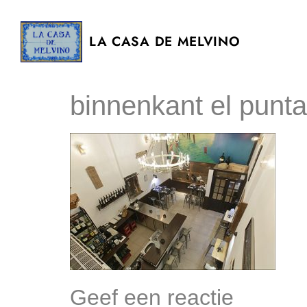
LA CASA DE MELVINO
binnenkant el punt
Geef een reactie