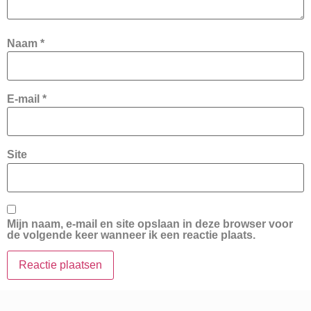
Naam
*
E-mail
*
Site
Mijn naam, e-mail en site opslaan in deze browser voor
de volgende keer wanneer ik een reactie plaats.