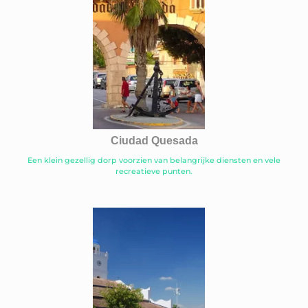
Ciudad Quesada
Een klein gezellig dorp voorzien van belangrijke diensten en vele
recreatieve punten.