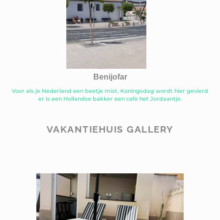
Benijofar
Voor als je Nederland een beetje mist. Koningsdag wordt hier gevierd
er is een Hollandse bakker een cafe het Jordaantje.
VAKANTIEHUIS GALLERY