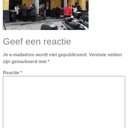
Geef een reactie
Je e-mailadres wordt niet gepubliceerd.
Vereiste velden
zijn gemarkeerd met
*
Reactie
*