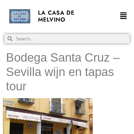
LA CASA DE
MELVINO
Bodega Santa Cruz –
Sevilla wijn en tapas
tour