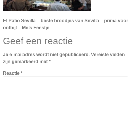
El Patio Sevilla – beste broodjes van Sevilla – prima voor
ontbijt – Mels Feestje
Geef een reactie
Je e-mailadres wordt niet gepubliceerd.
Vereiste velden
zijn gemarkeerd met
*
Reactie
*