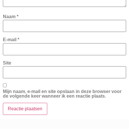
Naam
*
E-mail
*
Site
Mijn naam, e-mail en site opslaan in deze browser voor
de volgende keer wanneer ik een reactie plaats.