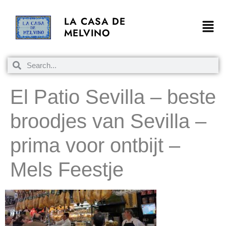
LA CASA DE
MELVINO
El Patio Sevilla – beste
broodjes van Sevilla –
prima voor ontbijt –
Mels Feestje