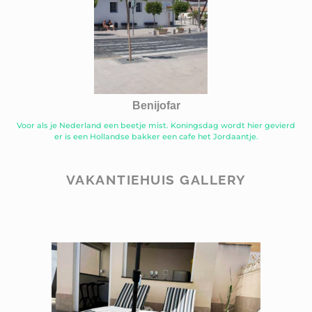
Benijofar
Voor als je Nederland een beetje mist. Koningsdag wordt hier gevierd
er is een Hollandse bakker een cafe het Jordaantje.
VAKANTIEHUIS GALLERY