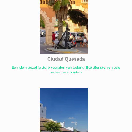
Ciudad Quesada
Een klein gezellig dorp voorzien van belangrijke diensten en vele
recreatieve punten.