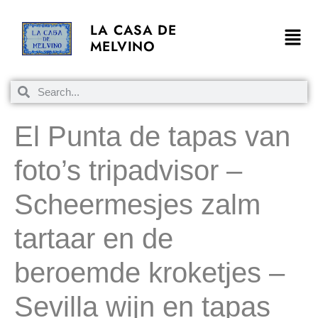
LA CASA DE
MELVINO
El Punta de tapas van
foto’s tripadvisor –
Scheermesjes zalm
tartaar en de
beroemde kroketjes –
Sevilla wijn en tapas