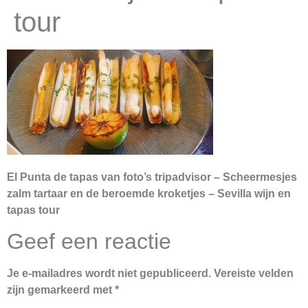
tour
El Punta de tapas van foto’s tripadvisor – Scheermesjes
zalm tartaar en de beroemde kroketjes – Sevilla wijn en
tapas tour
Geef een reactie
Je e-mailadres wordt niet gepubliceerd.
Vereiste velden
zijn gemarkeerd met
*