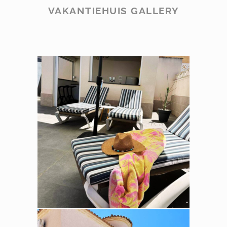
VAKANTIEHUIS GALLERY