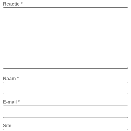
Reactie
*
Naam
*
E-mail
*
Site