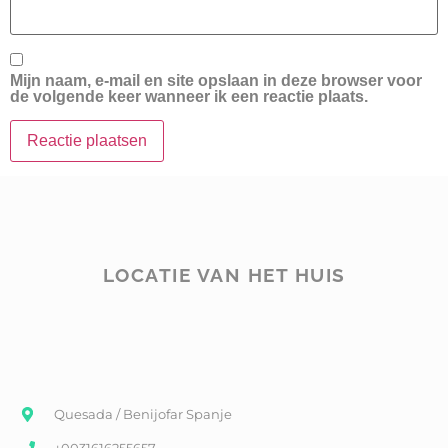
Mijn naam, e-mail en site opslaan in deze browser voor
de volgende keer wanneer ik een reactie plaats.
LOCATIE VAN HET HUIS
Quesada / Benijofar Spanje