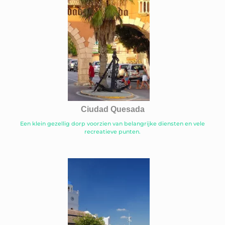
Ciudad Quesada
Een klein gezellig dorp voorzien van belangrijke diensten en vele
recreatieve punten.