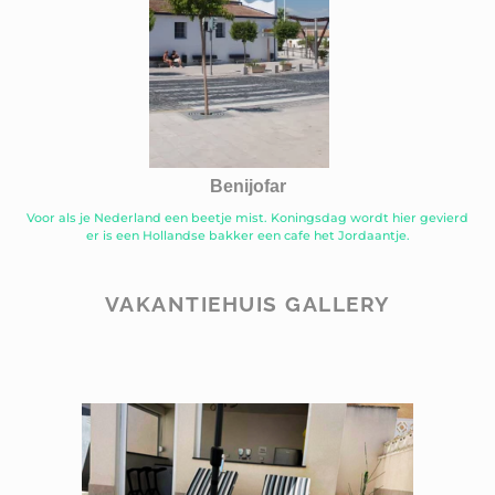
Benijofar
Voor als je Nederland een beetje mist. Koningsdag wordt hier gevierd
er is een Hollandse bakker een cafe het Jordaantje.
VAKANTIEHUIS GALLERY