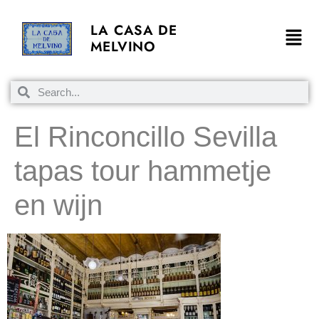
LA CASA DE
MELVINO
El Rinconcillo Sevilla
tapas tour hammetje
en wijn