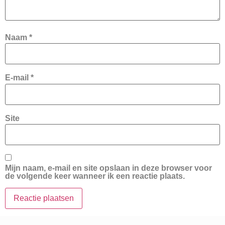
Naam
*
E-mail
*
Site
Mijn naam, e-mail en site opslaan in deze browser voor
de volgende keer wanneer ik een reactie plaats.