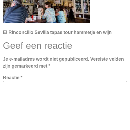
El Rinconcillo Sevilla tapas tour hammetje en wijn
Geef een reactie
Je e-mailadres wordt niet gepubliceerd.
Vereiste velden
zijn gemarkeerd met
*
Reactie
*