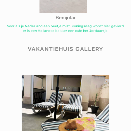
Benijofar
Voor als je Nederland een beetje mist. Koningsdag wordt hier gevierd
er is een Hollandse bakker een cafe het Jordaantje.
VAKANTIEHUIS GALLERY