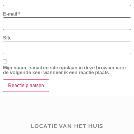
E-mail
*
Site
Mijn naam, e-mail en site opslaan in deze browser voor
de volgende keer wanneer ik een reactie plaats.
LOCATIE VAN HET HUIS