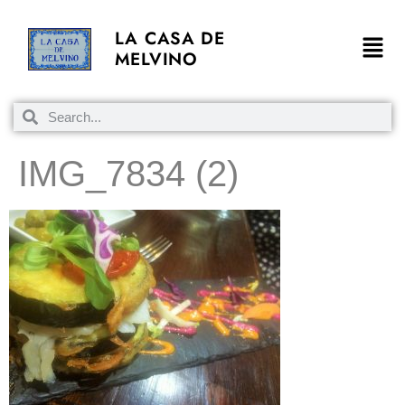
LA CASA DE
MELVINO
IMG_7834 (2)