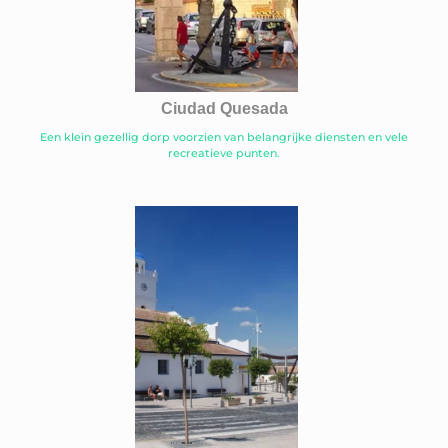
Ciudad Quesada
Een klein gezellig dorp voorzien van belangrijke diensten en vele
recreatieve punten.