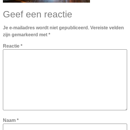
Geef een reactie
Je e-mailadres wordt niet gepubliceerd.
Vereiste velden
zijn gemarkeerd met
*
Reactie
*
Naam
*