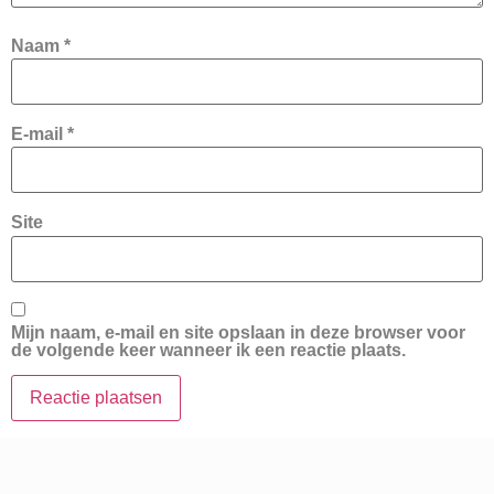
Naam
*
E-mail
*
Site
Mijn naam, e-mail en site opslaan in deze browser voor
de volgende keer wanneer ik een reactie plaats.