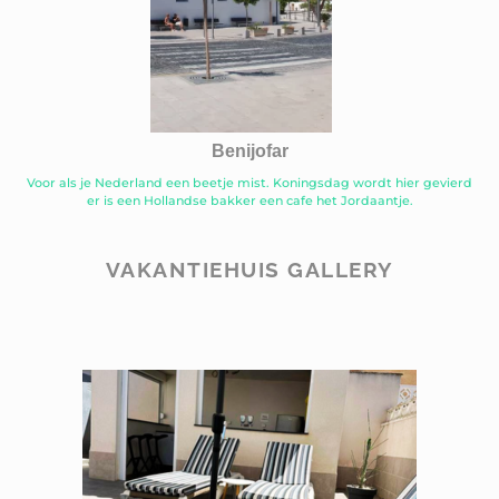
Benijofar
Voor als je Nederland een beetje mist. Koningsdag wordt hier gevierd
er is een Hollandse bakker een cafe het Jordaantje.
VAKANTIEHUIS GALLERY