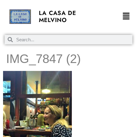
LA CASA DE
MELVINO
IMG_7847 (2)