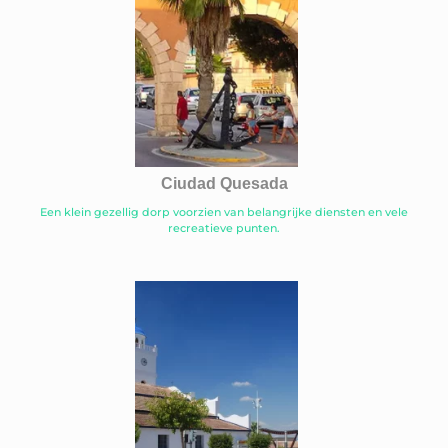
Ciudad Quesada
Een klein gezellig dorp voorzien van belangrijke diensten en vele
recreatieve punten.