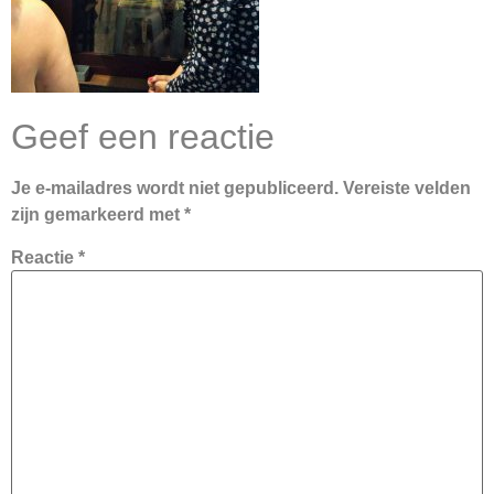
Geef een reactie
Je e-mailadres wordt niet gepubliceerd.
Vereiste velden
zijn gemarkeerd met
*
Reactie
*