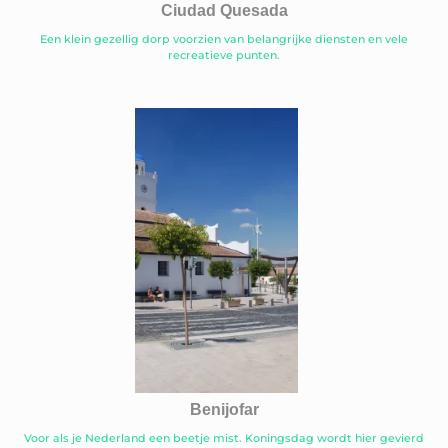
Ciudad Quesada
Een klein gezellig dorp voorzien van belangrijke diensten en vele
recreatieve punten.
Benijofar
Voor als je Nederland een beetje mist. Koningsdag wordt hier gevierd