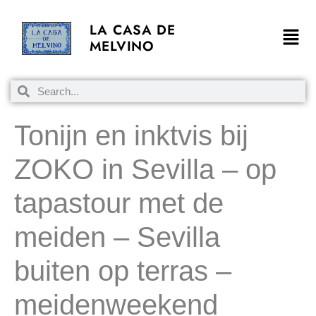
LA CASA DE
MELVINO
Tonijn en inktvis bij
ZOKO in Sevilla – op
tapastour met de
meiden – Sevilla
buiten op terras –
meidenweekend