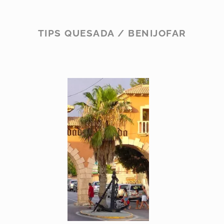
TIPS QUESADA / BENIJOFAR