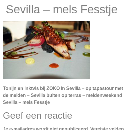
Sevilla – mels Fesstje
Tonijn en inktvis bij ZOKO in Sevilla – op tapastour met
de meiden – Sevilla buiten op terras – meidenweekend
Sevilla – mels Fesstje
Geef een reactie
Je e-mailadres wordt niet gepubliceerd.
Vereiste velden