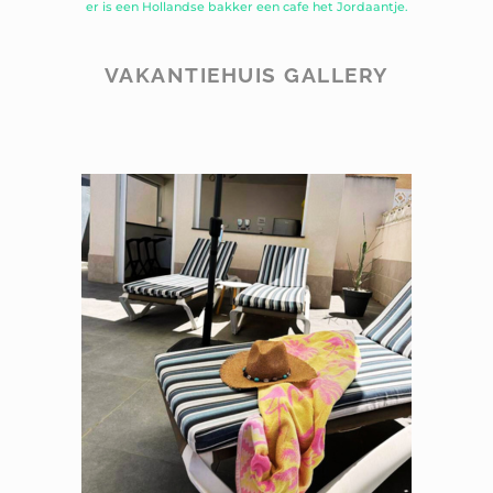
er is een Hollandse bakker een cafe het Jordaantje.
VAKANTIEHUIS GALLERY