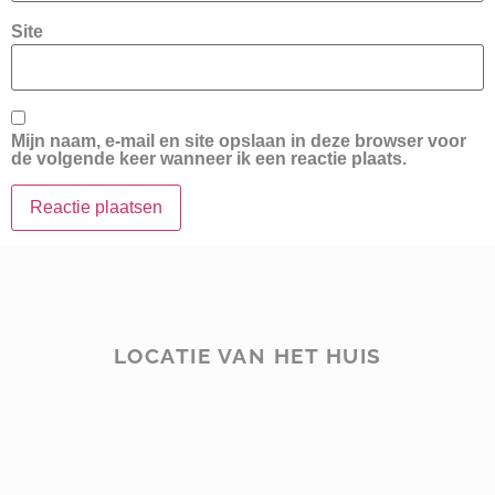
Site
Mijn naam, e-mail en site opslaan in deze browser voor
de volgende keer wanneer ik een reactie plaats.
LOCATIE VAN HET HUIS