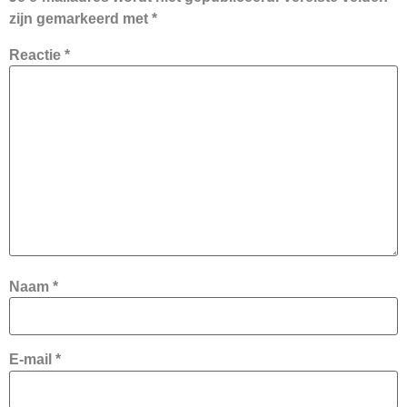
zijn gemarkeerd met
*
Reactie
*
Naam
*
E-mail
*