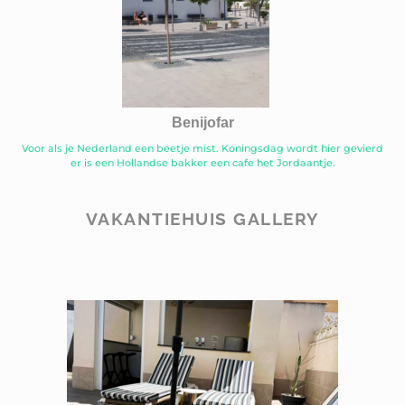
Benijofar
Voor als je Nederland een beetje mist. Koningsdag wordt hier gevierd
er is een Hollandse bakker een cafe het Jordaantje.
VAKANTIEHUIS GALLERY