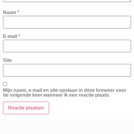
Naam
*
E-mail
*
Site
Mijn naam, e-mail en site opslaan in deze browser voor
de volgende keer wanneer ik een reactie plaats.