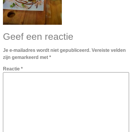
Geef een reactie
Je e-mailadres wordt niet gepubliceerd.
Vereiste velden
zijn gemarkeerd met
*
Reactie
*