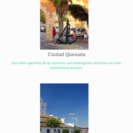
Ciudad Quesada
Een klein gezellig dorp voorzien van belangrijke diensten en vele
recreatieve punten.