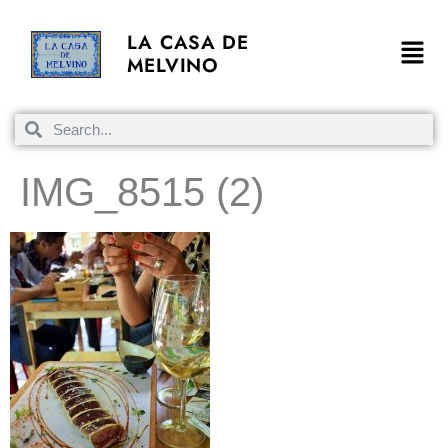
LA CASA DE
MELVINO
IMG_8515 (2)