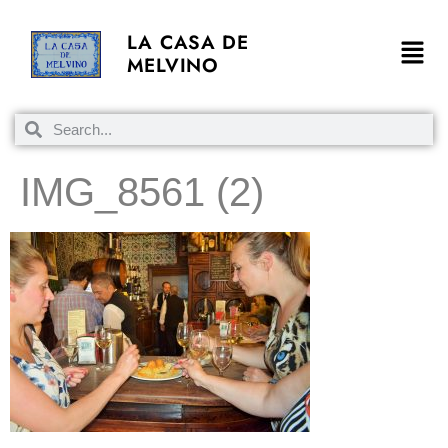
LA CASA DE
MELVINO
IMG_8561 (2)