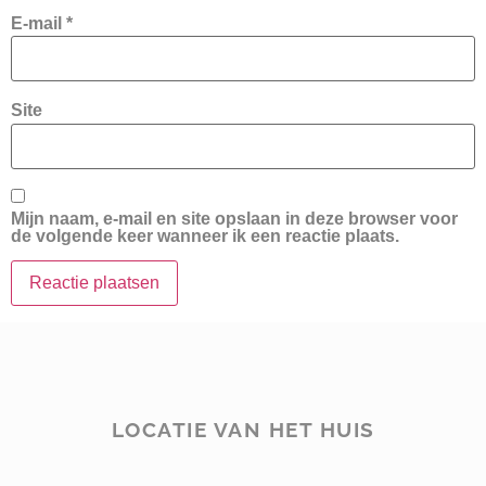
E-mail
*
Site
Mijn naam, e-mail en site opslaan in deze browser voor
de volgende keer wanneer ik een reactie plaats.
LOCATIE VAN HET HUIS