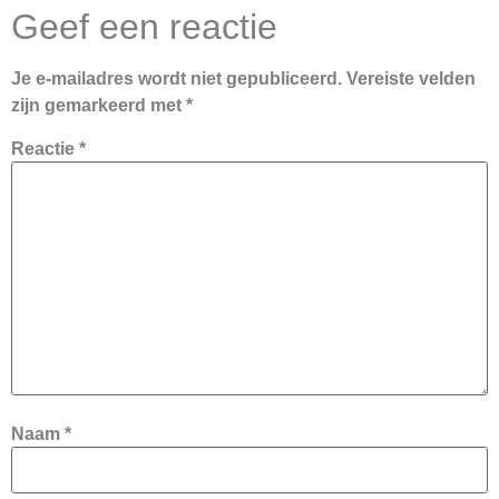
Geef een reactie
Je e-mailadres wordt niet gepubliceerd.
Vereiste velden
zijn gemarkeerd met
*
Reactie
*
Naam
*