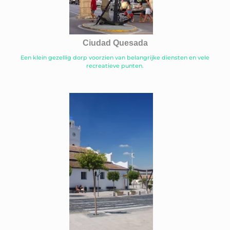
Ciudad Quesada
Een klein gezellig dorp voorzien van belangrijke diensten en vele
recreatieve punten.