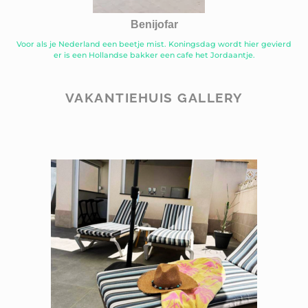
Benijofar
Voor als je Nederland een beetje mist. Koningsdag wordt hier gevierd
er is een Hollandse bakker een cafe het Jordaantje.
VAKANTIEHUIS GALLERY