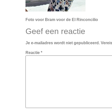
Foto voor Bram voor de El Rinconcilio
Geef een reactie
Je e-mailadres wordt niet gepubliceerd.
Verei
Reactie
*