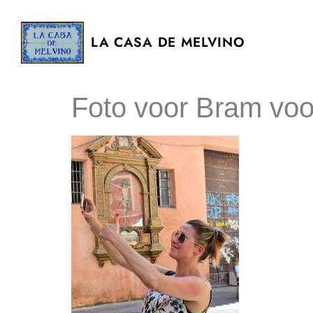
LA CASA DE MELVINO
Foto voor Bram voor