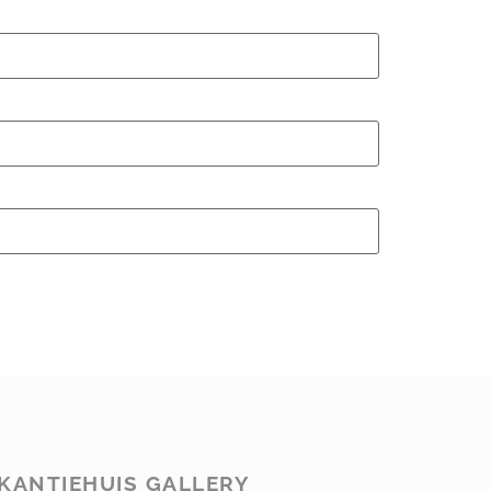
KANTIEHUIS GALLERY