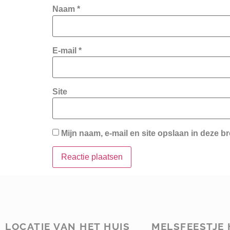
Naam
*
E-mail
*
Site
Mijn naam, e-mail en site opslaan in deze b
LOCATIE VAN HET HUIS
MELSFEESTJE 