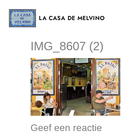
LA CASA DE MELVINO
IMG_8607 (2)
Geef een reactie