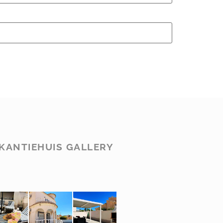
KANTIEHUIS GALLERY