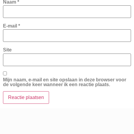
Naam
*
E-mail
*
Site
Mijn naam, e-mail en site opslaan in deze browser voor
de volgende keer wanneer ik een reactie plaats.