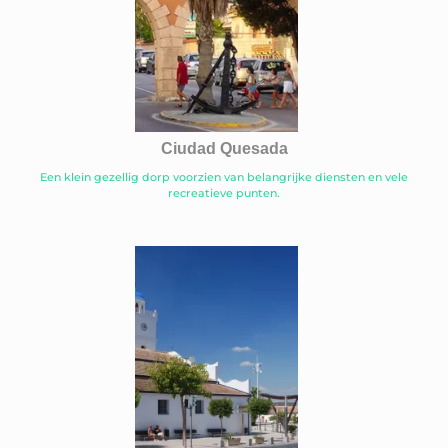
Ciudad Quesada
Een klein gezellig dorp voorzien van belangrijke diensten en vele
recreatieve punten.