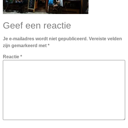
Geef een reactie
Je e-mailadres wordt niet gepubliceerd.
Vereiste velden
zijn gemarkeerd met
*
Reactie
*