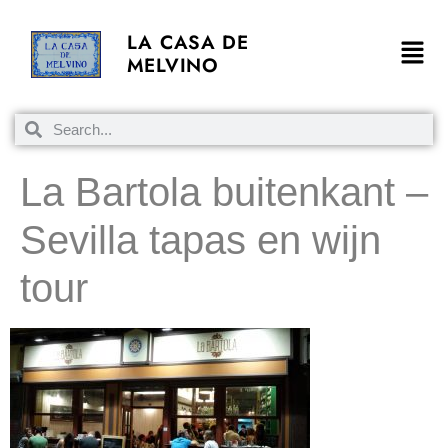
LA CASA DE
MELVINO
La Bartola buitenkant –
Sevilla tapas en wijn
tour