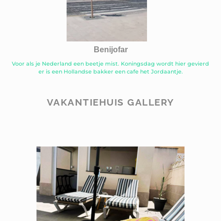
Benijofar
Voor als je Nederland een beetje mist. Koningsdag wordt hier gevierd
er is een Hollandse bakker een cafe het Jordaantje.
VAKANTIEHUIS GALLERY