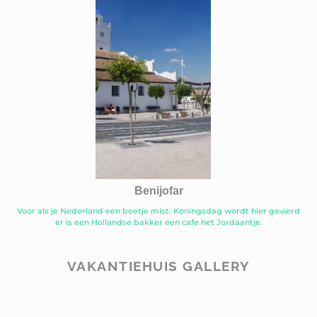
Benijofar
Voor als je Nederland een beetje mist. Koningsdag wordt hier gevierd
er is een Hollandse bakker een cafe het Jordaantje.
VAKANTIEHUIS GALLERY