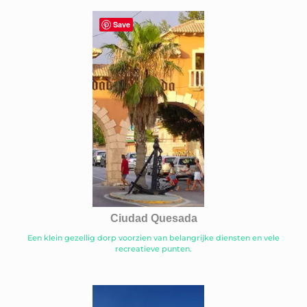
Save
Ciudad Quesada
Een klein gezellig dorp voorzien van belangrijke diensten en vele
recreatieve punten.