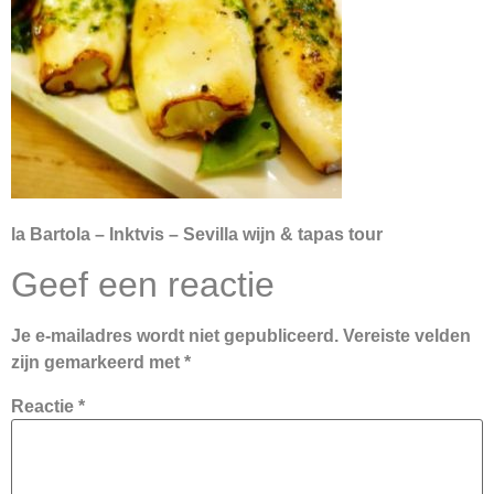
la Bartola – Inktvis – Sevilla wijn & tapas tour
Geef een reactie
Je e-mailadres wordt niet gepubliceerd.
Vereiste velden
zijn gemarkeerd met
*
Reactie
*