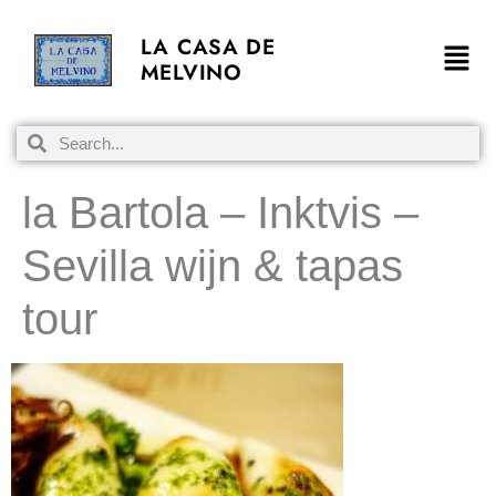
LA CASA DE
MELVINO
la Bartola – Inktvis –
Sevilla wijn & tapas
tour