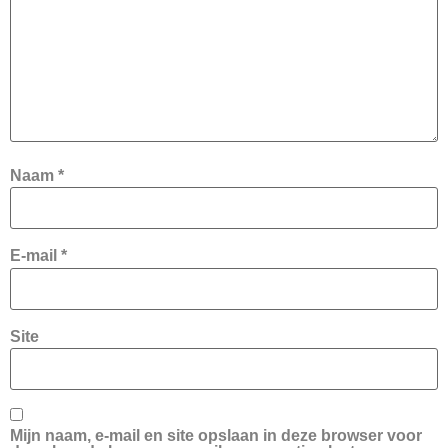
Naam
*
E-mail
*
Site
Mijn naam, e-mail en site opslaan in deze browser voor