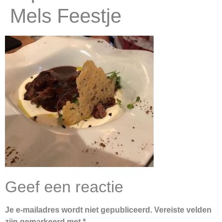
Mels Feestje
Geef een reactie
Je e-mailadres wordt niet gepubliceerd.
Vereiste velden
zijn gemarkeerd met
*