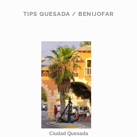
TIPS QUESADA / BENIJOFAR
Ciudad Quesada