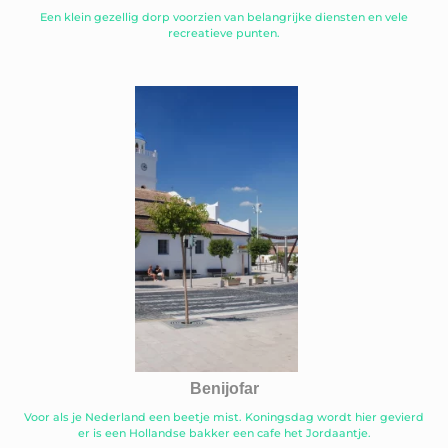
Een klein gezellig dorp voorzien van belangrijke diensten en vele
recreatieve punten.
Benijofar
Voor als je Nederland een beetje mist. Koningsdag wordt hier gevierd
er is een Hollandse bakker een cafe het Jordaantje.