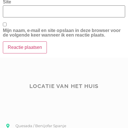
Site
Mijn naam, e-mail en site opslaan in deze browser voor
de volgende keer wanneer ik een reactie plaats.
LOCATIE VAN HET HUIS
Quesada / Benijofar Spanje