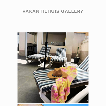
VAKANTIEHUIS GALLERY