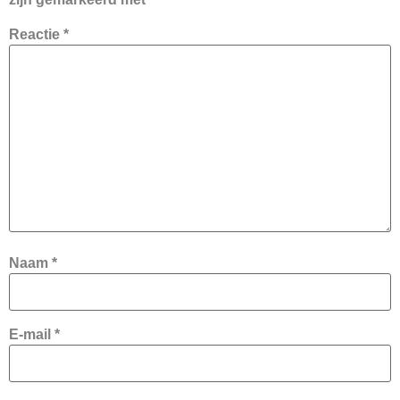
Reactie
*
Naam
*
E-mail
*