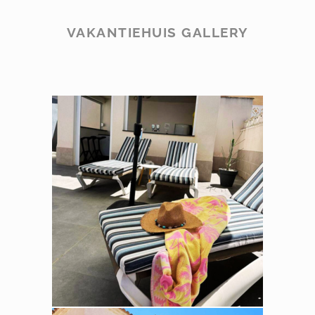
VAKANTIEHUIS GALLERY