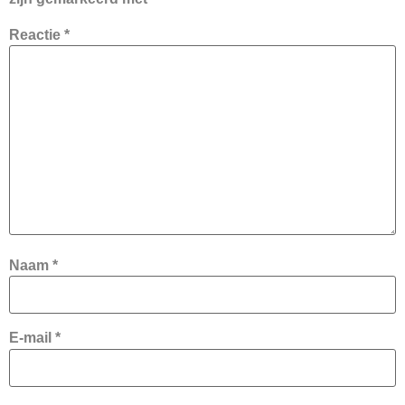
Reactie
*
Naam
*
E-mail
*