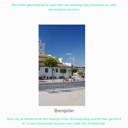
Een klein gezellig dorp voorzien van belangrijke diensten en vele
recreatieve punten.
Benijofar
Voor als je Nederland een beetje mist. Koningsdag wordt hier gevierd
er is een Hollandse bakker een cafe het Jordaantje.