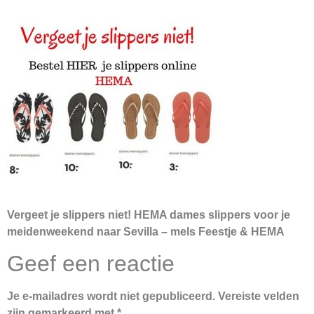
Vergeet je slippers niet! HEMA dames slippers voor je
meidenweekend naar Sevilla – mels Feestje & HEMA
Geef een reactie
Je e-mailadres wordt niet gepubliceerd.
Vereiste velden
zijn gemarkeerd met
*