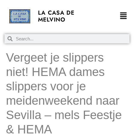
LA CASA DE
MELVINO
Vergeet je slippers
niet! HEMA dames
slippers voor je
meidenweekend naar
Sevilla – mels Feestje
& HEMA