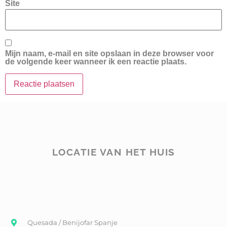
Site
Mijn naam, e-mail en site opslaan in deze browser voor
de volgende keer wanneer ik een reactie plaats.
LOCATIE VAN HET HUIS
Quesada / Benijofar Spanje