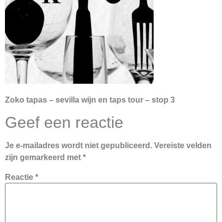
Zoko tapas – sevilla wijn en taps tour – stop 3
Geef een reactie
Je e-mailadres wordt niet gepubliceerd.
Vereiste velden
zijn gemarkeerd met
*
Reactie
*