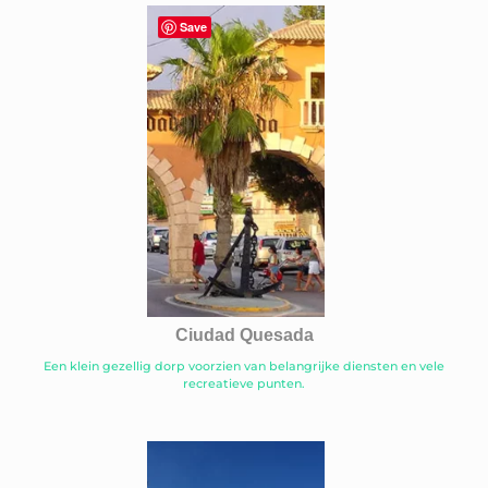
Save
Ciudad Quesada
Een klein gezellig dorp voorzien van belangrijke diensten en vele
recreatieve punten.