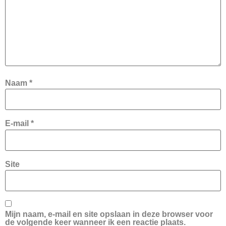
Naam
*
E-mail
*
Site
Mijn naam, e-mail en site opslaan in deze browser voor
de volgende keer wanneer ik een reactie plaats.