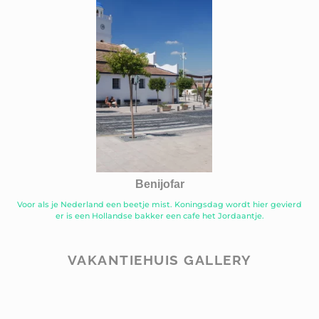
Benijofar
Voor als je Nederland een beetje mist. Koningsdag wordt hier gevierd
er is een Hollandse bakker een cafe het Jordaantje.
VAKANTIEHUIS GALLERY