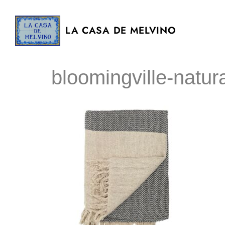
LA CASA DE MELVINO
bloomingville-natura