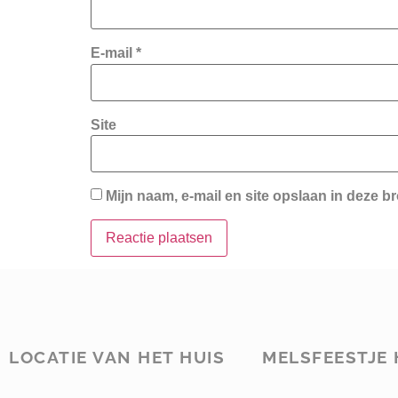
E-mail
*
Site
Mijn naam, e-mail en site opslaan in deze b
LOCATIE VAN HET HUIS
MELSFEESTJE 