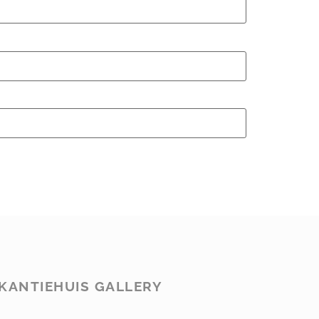
KANTIEHUIS GALLERY