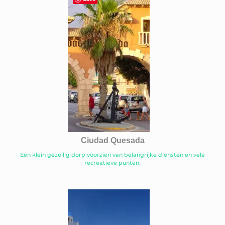
Ciudad Quesada
Een klein gezellig dorp voorzien van belangrijke diensten en vele
recreatieve punten.