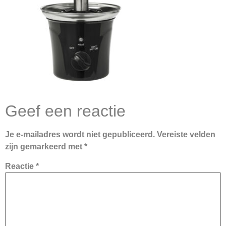
Geef een reactie
Je e-mailadres wordt niet gepubliceerd.
Vereiste velden
zijn gemarkeerd met
*
Reactie
*