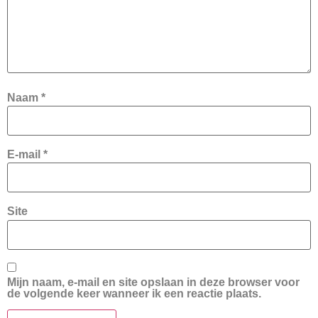
Naam
*
E-mail
*
Site
Mijn naam, e-mail en site opslaan in deze browser voor
de volgende keer wanneer ik een reactie plaats.