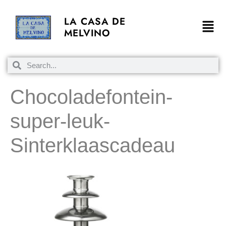
LA CASA DE
MELVINO
Chocoladefontein-
super-leuk-
Sinterklaascadeau