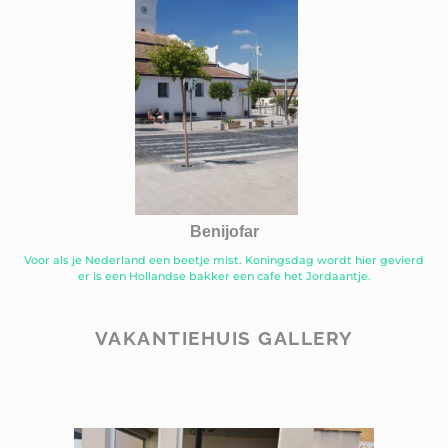
Benijofar
Voor als je Nederland een beetje mist. Koningsdag wordt hier gevierd
er is een Hollandse bakker een cafe het Jordaantje.
VAKANTIEHUIS GALLERY