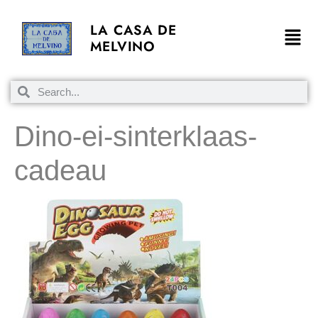
LA CASA DE
MELVINO
Dino-ei-sinterklaas-
cadeau