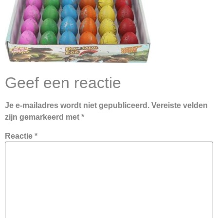
Geef een reactie
Je e-mailadres wordt niet gepubliceerd.
Vereiste velden
zijn gemarkeerd met
*
Reactie
*