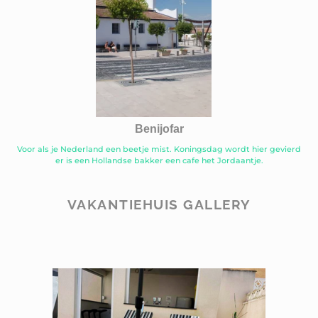
Benijofar
Voor als je Nederland een beetje mist. Koningsdag wordt hier gevierd
er is een Hollandse bakker een cafe het Jordaantje.
VAKANTIEHUIS GALLERY