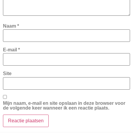
Naam
*
E-mail
*
Site
Mijn naam, e-mail en site opslaan in deze browser voor
de volgende keer wanneer ik een reactie plaats.