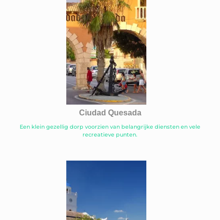
Ciudad Quesada
Een klein gezellig dorp voorzien van belangrijke diensten en vele
recreatieve punten.