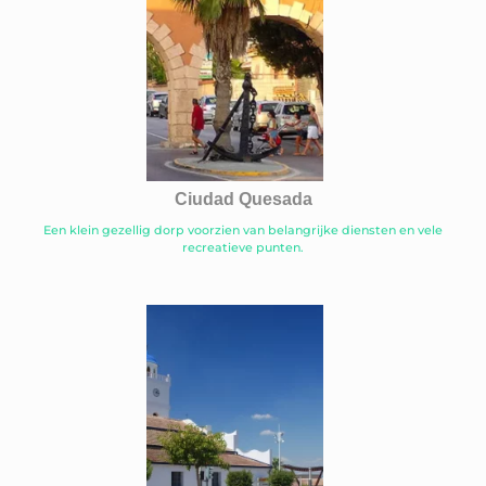
Ciudad Quesada
Een klein gezellig dorp voorzien van belangrijke diensten en vele
recreatieve punten.