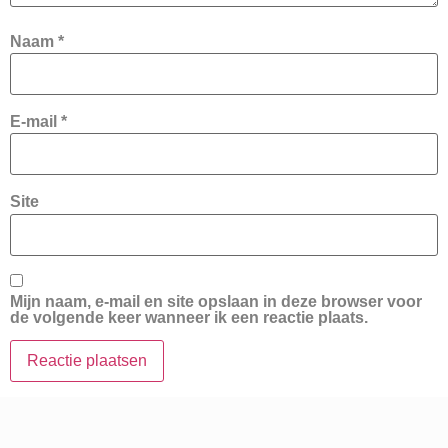
Naam
*
E-mail
*
Site
Mijn naam, e-mail en site opslaan in deze browser voor
de volgende keer wanneer ik een reactie plaats.