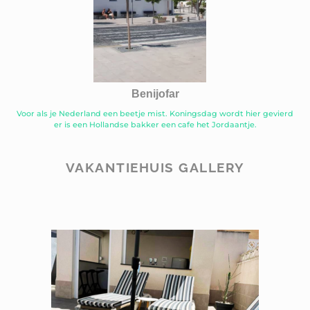
Benijofar
Voor als je Nederland een beetje mist. Koningsdag wordt hier gevierd
er is een Hollandse bakker een cafe het Jordaantje.
VAKANTIEHUIS GALLERY