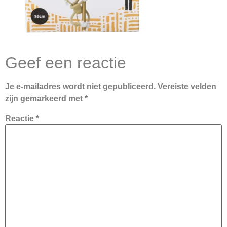
Geef een reactie
Je e-mailadres wordt niet gepubliceerd.
Vereiste velden
zijn gemarkeerd met
*
Reactie
*