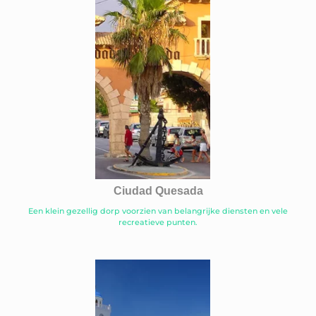
Ciudad Quesada
Een klein gezellig dorp voorzien van belangrijke diensten en vele
recreatieve punten.