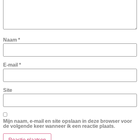
Naam
*
E-mail
*
Site
Mijn naam, e-mail en site opslaan in deze browser voor
de volgende keer wanneer ik een reactie plaats.