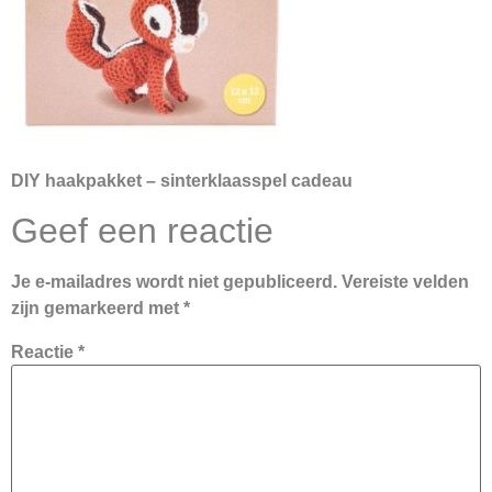
DIY haakpakket – sinterklaasspel cadeau
Geef een reactie
Je e-mailadres wordt niet gepubliceerd.
Vereiste velden
zijn gemarkeerd met
*
Reactie
*