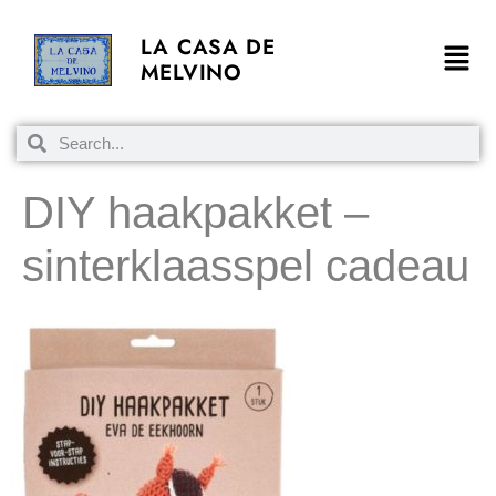
LA CASA DE
MELVINO
DIY haakpakket –
sinterklaasspel cadeau