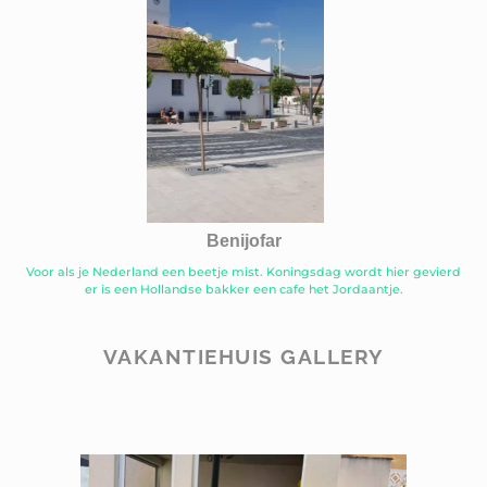
Benijofar
Voor als je Nederland een beetje mist. Koningsdag wordt hier gevierd
er is een Hollandse bakker een cafe het Jordaantje.
VAKANTIEHUIS GALLERY