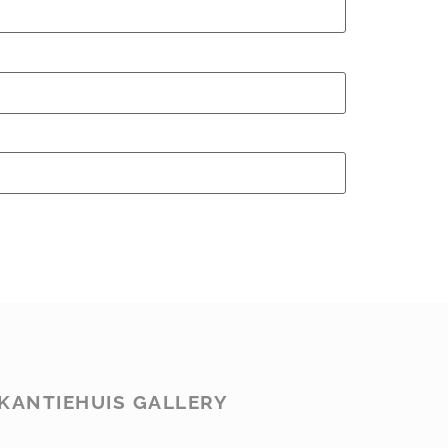
KANTIEHUIS GALLERY