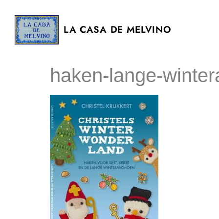
LA CASA DE MELVINO
haken-lange-winter