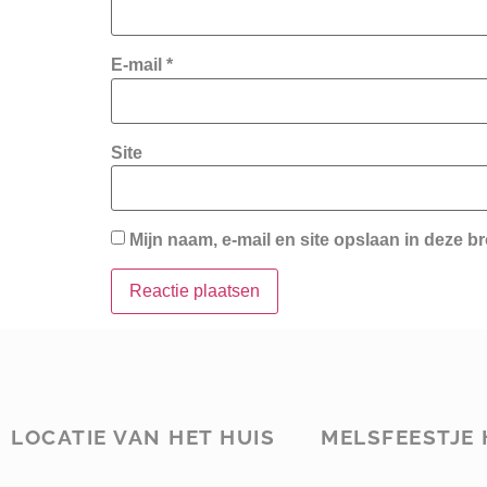
E-mail
*
Site
Mijn naam, e-mail en site opslaan in deze b
LOCATIE VAN HET HUIS
MELSFEESTJE 