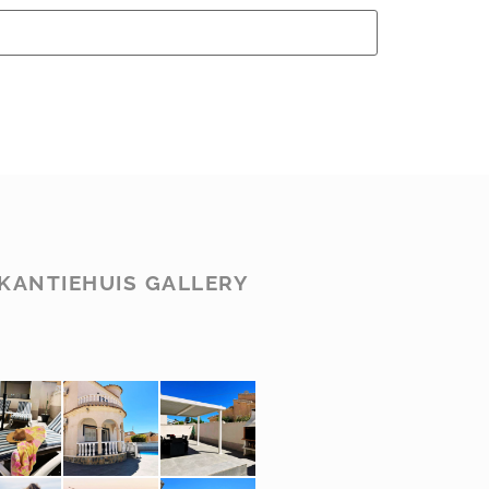
KANTIEHUIS GALLERY