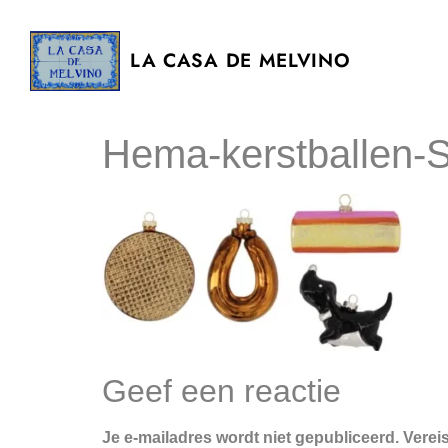
LA CASA DE MELVINO
Hema-kerstballen-S
Geef een reactie
Je e-mailadres wordt niet gepubliceerd.
Verei