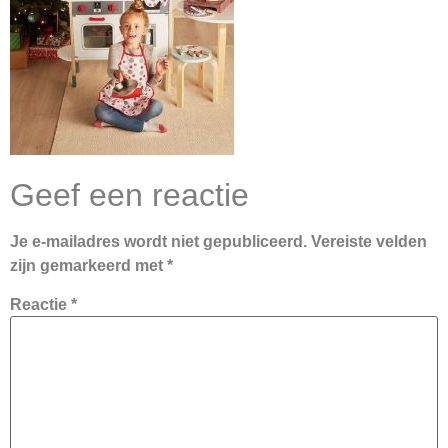
Geef een reactie
Je e-mailadres wordt niet gepubliceerd.
Vereiste velden
zijn gemarkeerd met
*
Reactie
*