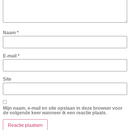
Naam
*
E-mail
*
Site
Mijn naam, e-mail en site opslaan in deze browser voor
de volgende keer wanneer ik een reactie plaats.