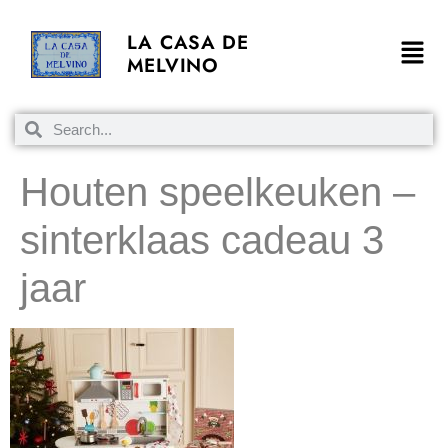
LA CASA DE
MELVINO
Houten speelkeuken –
sinterklaas cadeau 3
jaar