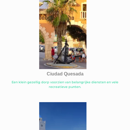
Ciudad Quesada
Een klein gezellig dorp voorzien van belangrijke diensten en vele
recreatieve punten.