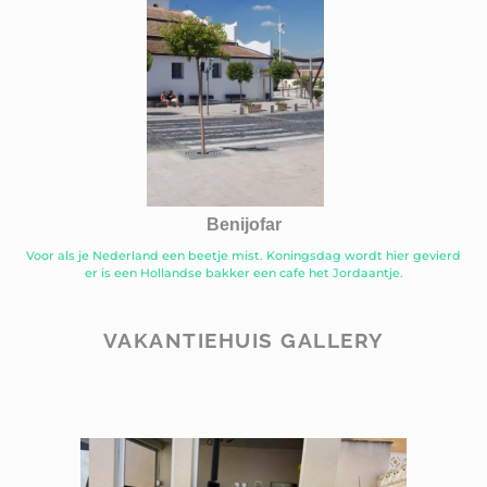
Benijofar
Voor als je Nederland een beetje mist. Koningsdag wordt hier gevierd
er is een Hollandse bakker een cafe het Jordaantje.
VAKANTIEHUIS GALLERY