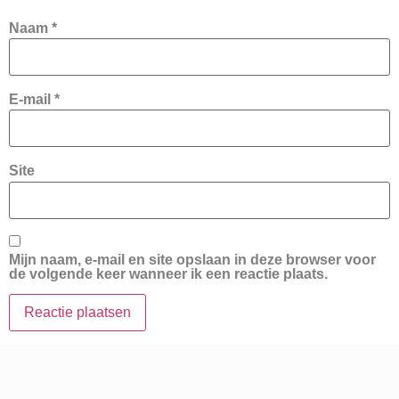
Naam
*
E-mail
*
Site
Mijn naam, e-mail en site opslaan in deze browser voor
de volgende keer wanneer ik een reactie plaats.