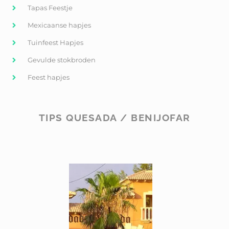
Tapas Feestje
Mexicaanse hapjes
Tuinfeest Hapjes
Gevulde stokbroden
Feest hapjes
TIPS QUESADA / BENIJOFAR