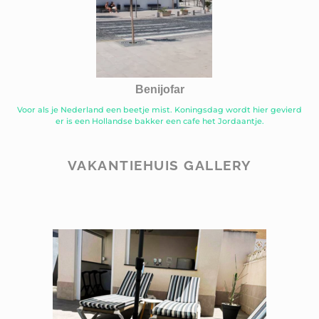
Benijofar
Voor als je Nederland een beetje mist. Koningsdag wordt hier gevierd
er is een Hollandse bakker een cafe het Jordaantje.
VAKANTIEHUIS GALLERY