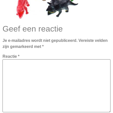
Geef een reactie
Je e-mailadres wordt niet gepubliceerd.
Vereiste velden
zijn gemarkeerd met
*
Reactie
*