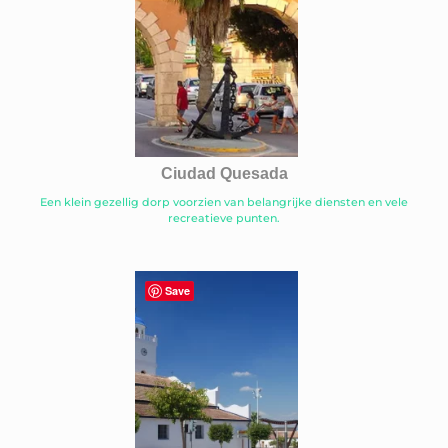
Ciudad Quesada
Een klein gezellig dorp voorzien van belangrijke diensten en vele
recreatieve punten.
Save