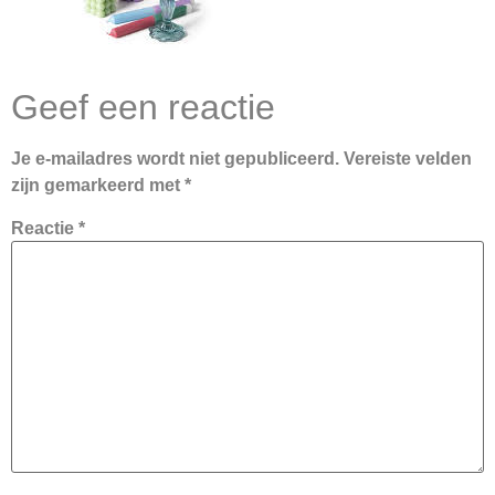
Geef een reactie
Je e-mailadres wordt niet gepubliceerd.
Vereiste velden
zijn gemarkeerd met
*
Reactie
*