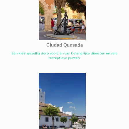
Ciudad Quesada
Een klein gezellig dorp voorzien van belangrijke diensten en vele
recreatieve punten.