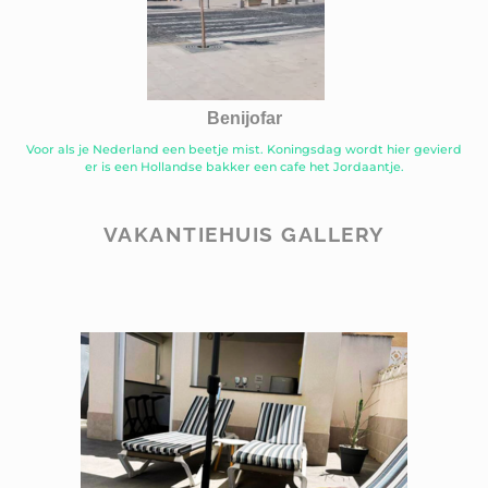
Benijofar
Voor als je Nederland een beetje mist. Koningsdag wordt hier gevierd
er is een Hollandse bakker een cafe het Jordaantje.
VAKANTIEHUIS GALLERY