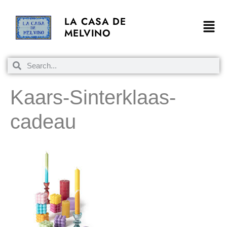
LA CASA DE
MELVINO
Kaars-Sinterklaas-
cadeau