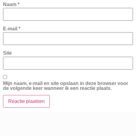
Naam
*
E-mail
*
Site
Mijn naam, e-mail en site opslaan in deze browser voor
de volgende keer wanneer ik een reactie plaats.