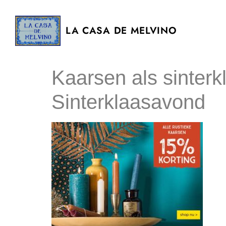
LA CASA DE MELVINO
Kaarsen als sinter
Sinterklaasavond