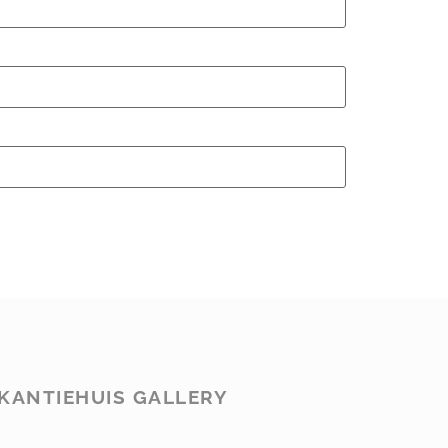
KANTIEHUIS GALLERY