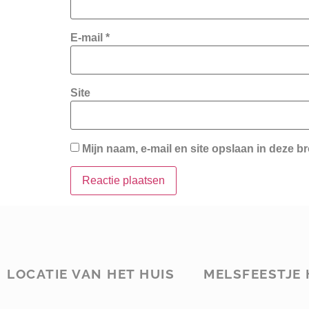
E-mail
*
Site
Mijn naam, e-mail en site opslaan in deze b
LOCATIE VAN HET HUIS
MELSFEESTJE 