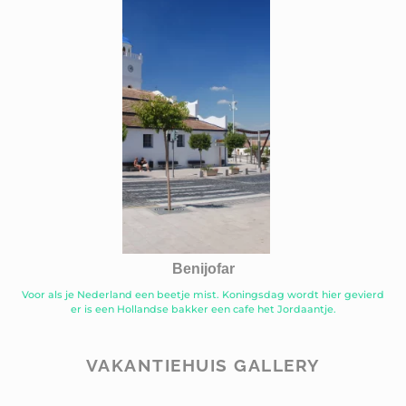
Benijofar
Voor als je Nederland een beetje mist. Koningsdag wordt hier gevierd
er is een Hollandse bakker een cafe het Jordaantje.
VAKANTIEHUIS GALLERY