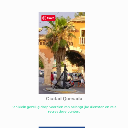
Save
Ciudad Quesada
Een klein gezellig dorp voorzien van belangrijke diensten en vele
recreatieve punten.