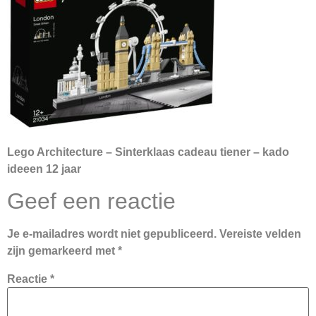
Lego Architecture – Sinterklaas cadeau tiener – kado
ideeen 12 jaar
Geef een reactie
Je e-mailadres wordt niet gepubliceerd.
Vereiste velden
zijn gemarkeerd met
*
Reactie
*