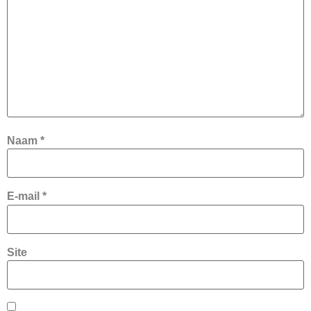
Naam
*
E-mail
*
Site