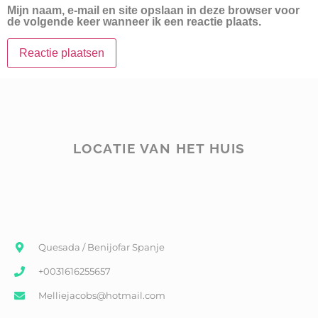
Mijn naam, e-mail en site opslaan in deze browser voor
de volgende keer wanneer ik een reactie plaats.
LOCATIE VAN HET HUIS
Quesada / Benijofar Spanje
+0031616255657
Melliejacobs@hotmail.com