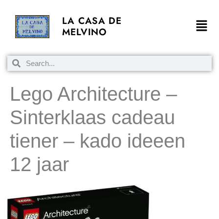
LA CASA DE
MELVINO
Lego Architecture –
Sinterklaas cadeau
tiener – kado ideeen
12 jaar