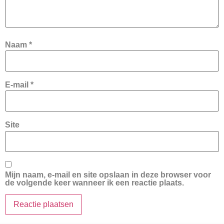
Naam
*
E-mail
*
Site
Mijn naam, e-mail en site opslaan in deze browser voor
de volgende keer wanneer ik een reactie plaats.