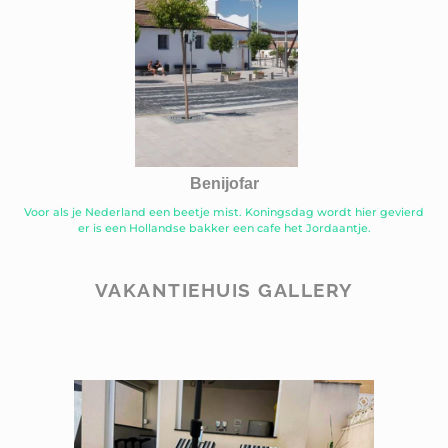
Benijofar
Voor als je Nederland een beetje mist. Koningsdag wordt hier gevierd
er is een Hollandse bakker een cafe het Jordaantje.
VAKANTIEHUIS GALLERY