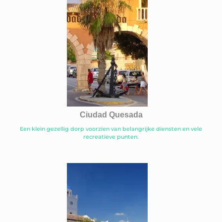
Ciudad Quesada
Een klein gezellig dorp voorzien van belangrijke diensten en vele
recreatieve punten.