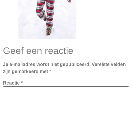
Geef een reactie
Je e-mailadres wordt niet gepubliceerd.
Vereiste velden
zijn gemarkeerd met
*
Reactie
*