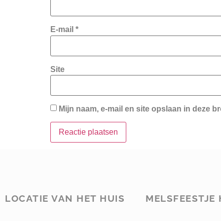
E-mail
*
Site
Mijn naam, e-mail en site opslaan in deze b
LOCATIE VAN HET HUIS
MELSFEESTJE 