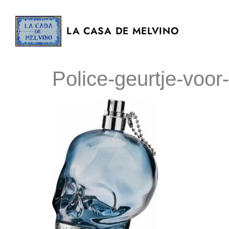
LA CASA DE MELVINO
Police-geurtje-voor