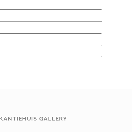
KANTIEHUIS GALLERY