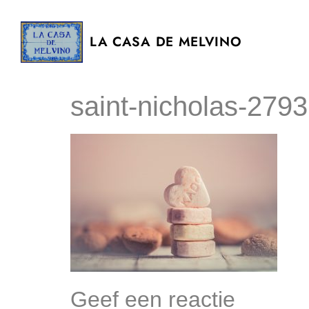
LA CASA DE MELVINO
saint-nicholas-27
Geef een reactie