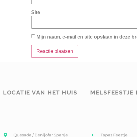
Site
Mijn naam, e-mail en site opslaan in deze b
LOCATIE VAN HET HUIS
MELSFEESTJE 
Quesada / Benijofar Spanje
Tapas Feestje