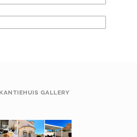
KANTIEHUIS GALLERY