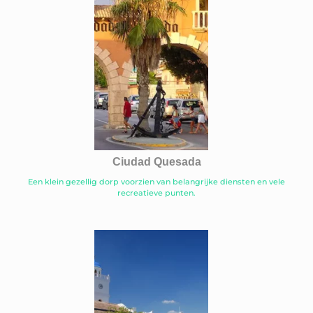
Ciudad Quesada
Een klein gezellig dorp voorzien van belangrijke diensten en vele
recreatieve punten.