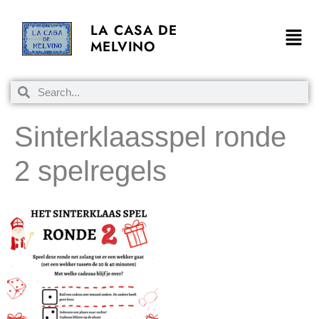
LA CASA DE
MELVINO
Sinterklaasspel ronde
2 spelregels