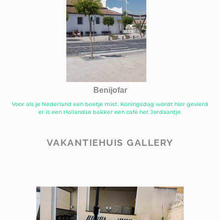
Benijofar
Voor als je Nederland een beetje mist. Koningsdag wordt hier gevierd
er is een Hollandse bakker een cafe het Jordaantje.
VAKANTIEHUIS GALLERY