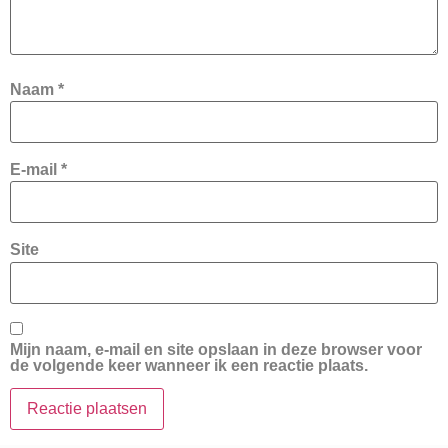
Naam
*
E-mail
*
Site
Mijn naam, e-mail en site opslaan in deze browser voor
de volgende keer wanneer ik een reactie plaats.