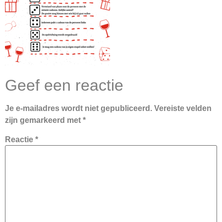
Geef een reactie
Je e-mailadres wordt niet gepubliceerd.
Vereiste velden
zijn gemarkeerd met
*
Reactie
*