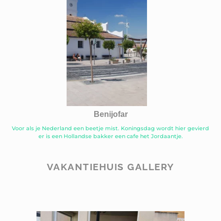
Benijofar
Voor als je Nederland een beetje mist. Koningsdag wordt hier gevierd
er is een Hollandse bakker een cafe het Jordaantje.
VAKANTIEHUIS GALLERY