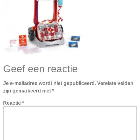
Geef een reactie
Je e-mailadres wordt niet gepubliceerd.
Vereiste velden
zijn gemarkeerd met
*
Reactie
*