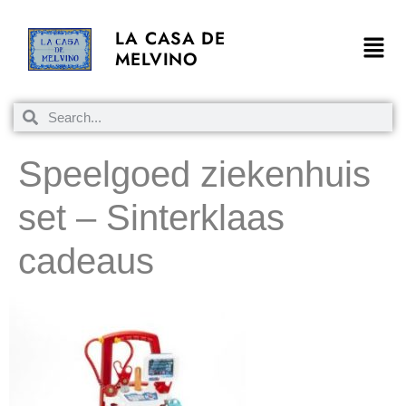
LA CASA DE
MELVINO
Speelgoed ziekenhuis
set – Sinterklaas
cadeaus