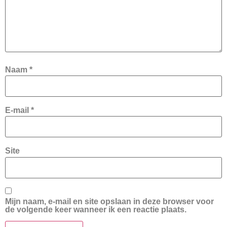
Naam
*
E-mail
*
Site
Mijn naam, e-mail en site opslaan in deze browser voor
de volgende keer wanneer ik een reactie plaats.