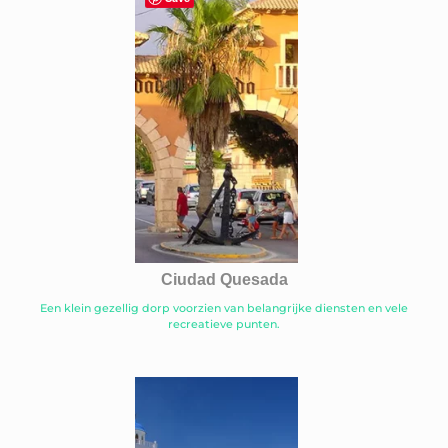
Ciudad Quesada
Een klein gezellig dorp voorzien van belangrijke diensten en vele
recreatieve punten.