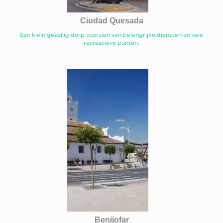
Ciudad Quesada
Een klein gezellig dorp voorzien van belangrijke diensten en vele
recreatieve punten.
Benijofar