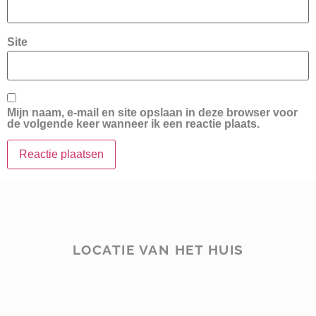
Site
Mijn naam, e-mail en site opslaan in deze browser voor
de volgende keer wanneer ik een reactie plaats.
LOCATIE VAN HET HUIS