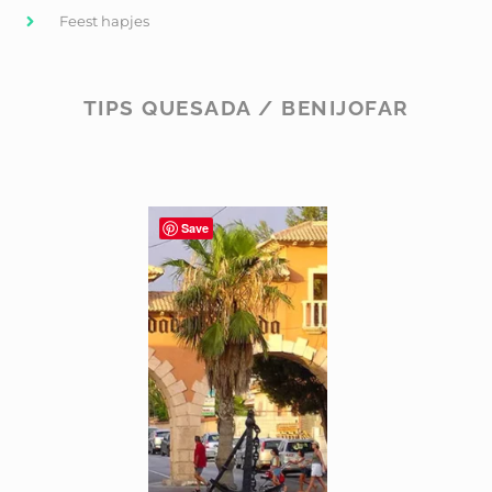
Feest hapjes
TIPS QUESADA / BENIJOFAR
Save