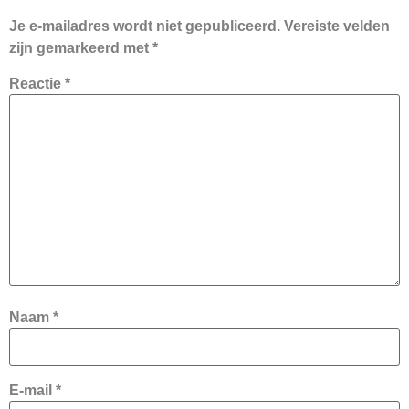
Je e-mailadres wordt niet gepubliceerd.
Vereiste velden
zijn gemarkeerd met
*
Reactie
*
Naam
*
E-mail
*