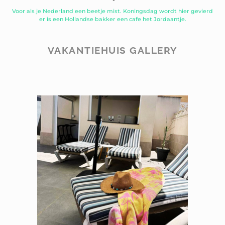
Voor als je Nederland een beetje mist. Koningsdag wordt hier gevierd
er is een Hollandse bakker een cafe het Jordaantje.
VAKANTIEHUIS GALLERY