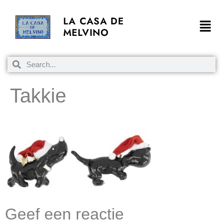
LA CASA DE
MELVINO
Takkie
Geef een reactie