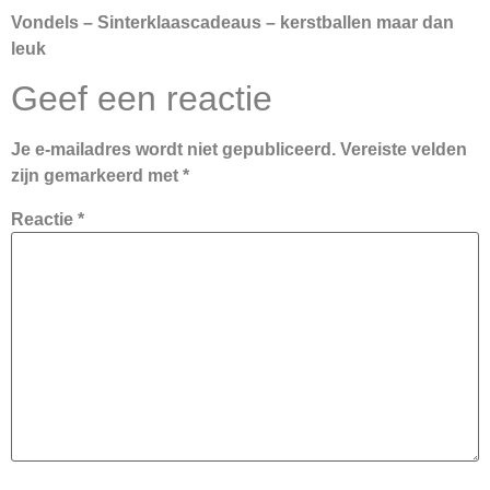
Vondels – Sinterklaascadeaus – kerstballen maar dan
leuk
Geef een reactie
Je e-mailadres wordt niet gepubliceerd.
Vereiste velden
zijn gemarkeerd met
*
Reactie
*