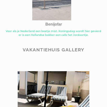
Benijofar
Voor als je Nederland een beetje mist. Koningsdag wordt hier gevierd
er is een Hollandse bakker een cafe het Jordaantje.
VAKANTIEHUIS GALLERY