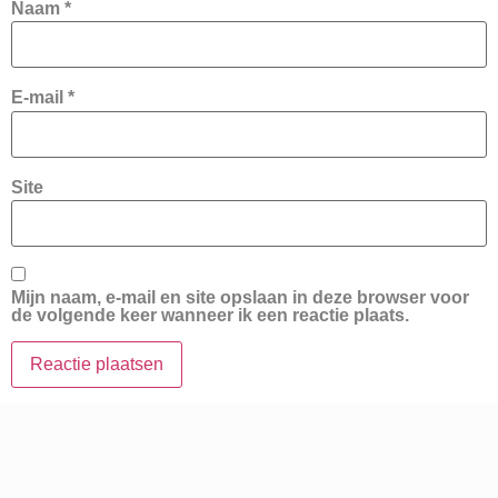
Naam
*
E-mail
*
Site
Mijn naam, e-mail en site opslaan in deze browser voor
de volgende keer wanneer ik een reactie plaats.