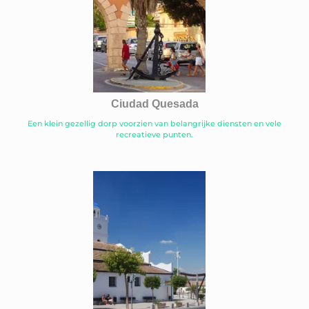
Ciudad Quesada
Een klein gezellig dorp voorzien van belangrijke diensten en vele
recreatieve punten.